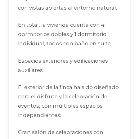
con vistas abiertas al entorno natural.
En total, la vivienda cuenta con 4
dormitorios dobles y 1 dormitorio
individual, todos con baño en suite.
Espacios exteriores y edificaciones
auxiliares
El exterior de la finca ha sido diseñado
para el disfrute y la celebración de
eventos, con múltiples espacios
independientes:
Gran salón de celebraciones con