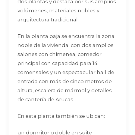
dos plantas y destaca por sus amplios
volúmenes, materiales nobles y
arquitectura tradicional.
En la planta baja se encuentra la zona
noble de la vivienda, con dos amplios
salones con chimenea, comedor
principal con capacidad para 14
comensales y un espectacular hall de
entrada con más de cinco metros de
altura, escalera de mármol y detalles
de cantería de Arucas.
En esta planta también se ubican:
un dormitorio doble en suite