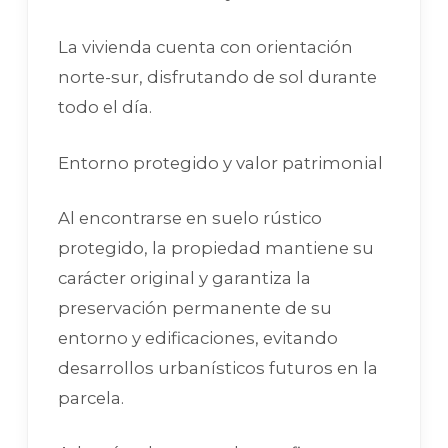
La vivienda cuenta con orientación
norte-sur, disfrutando de sol durante
todo el día.
Entorno protegido y valor patrimonial
Al encontrarse en suelo rústico
protegido, la propiedad mantiene su
carácter original y garantiza la
preservación permanente de su
entorno y edificaciones, evitando
desarrollos urbanísticos futuros en la
parcela.