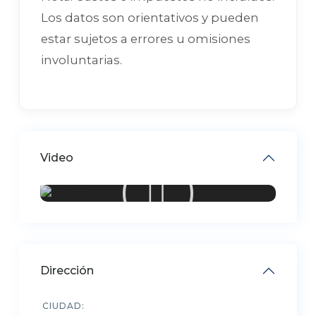
Los datos son orientativos y pueden
estar sujetos a errores u omisiones
involuntarias.
Video
Dirección
CIUDAD: