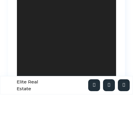
Elite Real
Estate