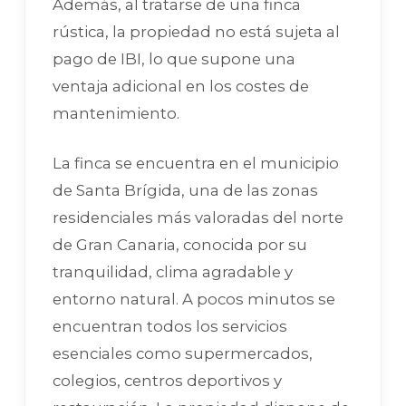
Además, al tratarse de una finca
rústica, la propiedad no está sujeta al
pago de IBI, lo que supone una
ventaja adicional en los costes de
mantenimiento.
La finca se encuentra en el municipio
de Santa Brígida, una de las zonas
residenciales más valoradas del norte
de Gran Canaria, conocida por su
tranquilidad, clima agradable y
entorno natural. A pocos minutos se
encuentran todos los servicios
esenciales como supermercados,
colegios, centros deportivos y