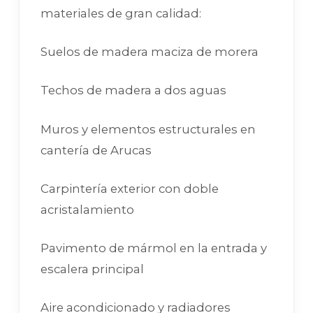
materiales de gran calidad:
Suelos de madera maciza de morera
Techos de madera a dos aguas
Muros y elementos estructurales en
cantería de Arucas
Carpintería exterior con doble
acristalamiento
Pavimento de mármol en la entrada y
escalera principal
Aire acondicionado y radiadores