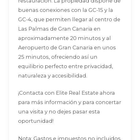
restauración. La propiedad dispone de
buenas conexiones con la GC-15 y la
GC-4, que permiten llegar al centro de
Las Palmas de Gran Canaria en
aproximadamente 20 minutos y al
Aeropuerto de Gran Canaria en unos
25 minutos, ofreciendo así un
equilibrio perfecto entre privacidad,
naturaleza y accesibilidad.
¡Contacta con Elite Real Estate ahora
para más información y para concertar
una visita y no dejes pasar esta
oportunidad!
Nota: Gastos e impuestos no incluidos.