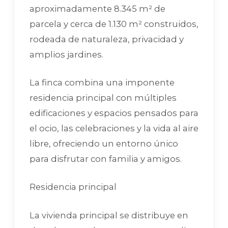
aproximadamente 8.345 m² de
parcela y cerca de 1.130 m² construidos,
rodeada de naturaleza, privacidad y
amplios jardines.
La finca combina una imponente
residencia principal con múltiples
edificaciones y espacios pensados para
el ocio, las celebraciones y la vida al aire
libre, ofreciendo un entorno único
para disfrutar con familia y amigos.
Residencia principal
La vivienda principal se distribuye en