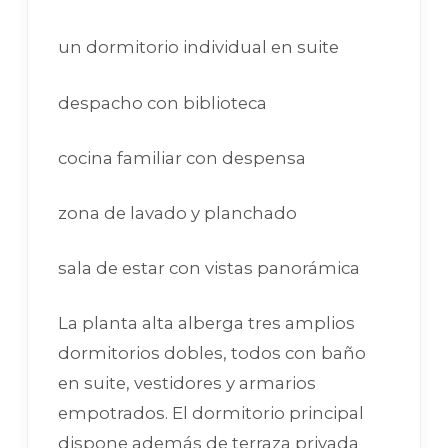
un dormitorio individual en suite
despacho con biblioteca
cocina familiar con despensa
zona de lavado y planchado
sala de estar con vistas panorámica
La planta alta alberga tres amplios
dormitorios dobles, todos con baño
en suite, vestidores y armarios
empotrados. El dormitorio principal
dispone además de terraza privada