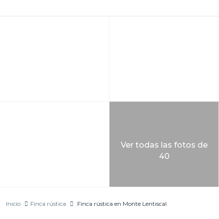
Ver todas las fotos de
40
Inicio
Finca rústica
Finca rústica en Monte Lentiscal