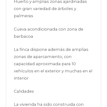
Huerto y amplias zonas ajardinadas
con gran variedad de árboles y
palmeras
Cueva acondicionada con zona de
barbacoa
La finca dispone además de amplias
zonas de aparcamiento, con
capacidad aproximada para 10
vehículos en el exterior y muchas en el
interior
Calidades
La vivienda ha sido construida con