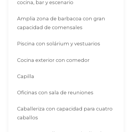
cocina, bar y escenario
Amplia zona de barbacoa con gran
capacidad de comensales
Piscina con solárium y vestuarios
Cocina exterior con comedor
Capilla
Oficinas con sala de reuniones
Caballeriza con capacidad para cuatro
caballos