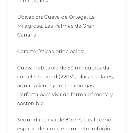
la naturaleza.
Ubicación: Cueva de Ortega, La
Milagrosa, Las Palmas de Gran
Canaria.
Características principales:
Cueva habitable de 50 m², equipada
con electricidad (220V), placas solares,
agua caliente y cocina con gas.
Perfecta para vivir de forma cómoda y
sostenible.
Segunda cueva de 80 m², ideal como
espacio de almacenamiento, refugio