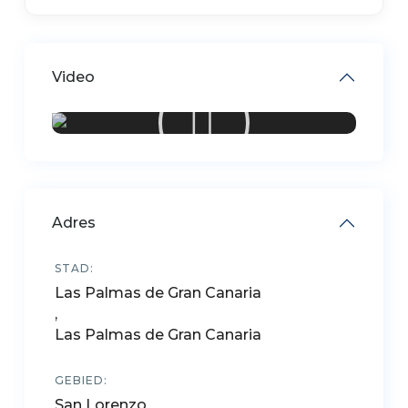
Video
Adres
STAD:
Las Palmas de Gran Canaria
,
Las Palmas de Gran Canaria
GEBIED:
San Lorenzo