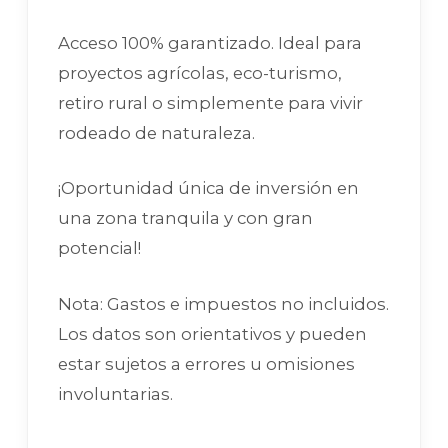
Acceso 100% garantizado. Ideal para
proyectos agrícolas, eco-turismo,
retiro rural o simplemente para vivir
rodeado de naturaleza.
¡Oportunidad única de inversión en
una zona tranquila y con gran
potencial!
Nota: Gastos e impuestos no incluidos.
Los datos son orientativos y pueden
estar sujetos a errores u omisiones
involuntarias.