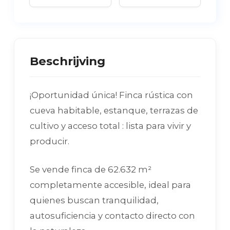
Beschrijving
¡Oportunidad única! Finca rústica con
cueva habitable, estanque, terrazas de
cultivo y acceso total : lista para vivir y
producir.
Se vende finca de 62.632 m²
completamente accesible, ideal para
quienes buscan tranquilidad,
autosuficiencia y contacto directo con