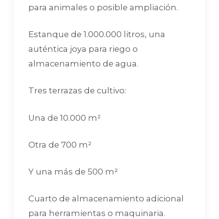
para animales o posible ampliación.
Estanque de 1.000.000 litros, una
auténtica joya para riego o
almacenamiento de agua.
Tres terrazas de cultivo:
Una de 10.000 m²
Otra de 700 m²
Y una más de 500 m²
Cuarto de almacenamiento adicional
para herramientas o maquinaria.