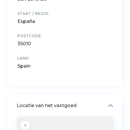
STAAT / REGIO:
España
POSTCODE:
35010
LAND:
Spain
Locatie van het vastgoed