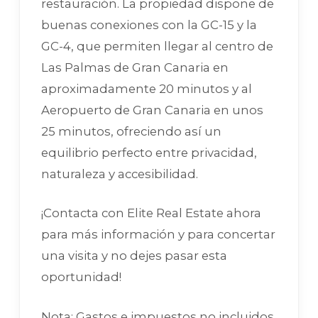
restauración. La propiedad dispone de
buenas conexiones con la GC-15 y la
GC-4, que permiten llegar al centro de
Las Palmas de Gran Canaria en
aproximadamente 20 minutos y al
Aeropuerto de Gran Canaria en unos
25 minutos, ofreciendo así un
equilibrio perfecto entre privacidad,
naturaleza y accesibilidad.
¡Contacta con Elite Real Estate ahora
para más información y para concertar
una visita y no dejes pasar esta
oportunidad!
Nota: Gastos e impuestos no incluidos.