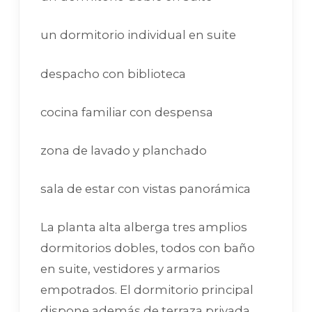
un dormitorio individual en suite
despacho con biblioteca
cocina familiar con despensa
zona de lavado y planchado
sala de estar con vistas panorámica
La planta alta alberga tres amplios
dormitorios dobles, todos con baño
en suite, vestidores y armarios
empotrados. El dormitorio principal
dispone además de terraza privada