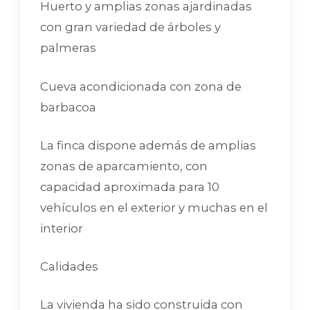
Huerto y amplias zonas ajardinadas
con gran variedad de árboles y
palmeras
Cueva acondicionada con zona de
barbacoa
La finca dispone además de amplias
zonas de aparcamiento, con
capacidad aproximada para 10
vehículos en el exterior y muchas en el
interior
Calidades
La vivienda ha sido construida con