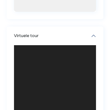
Virtuele tour