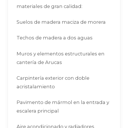
materiales de gran calidad:
Suelos de madera maciza de morera
Techos de madera a dos aguas
Muros y elementos estructurales en
cantería de Arucas
Carpintería exterior con doble
acristalamiento
Pavimento de mármol en la entrada y
escalera principal
Aire acondicionado y radiadores