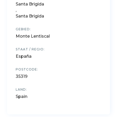
Santa Brigida
,
Santa Brigida
GEBIED:
Monte Lentiscal
STAAT / REGIO:
España
POSTCODE:
35319
LAND:
Spain