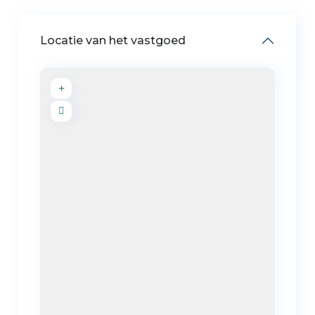
Locatie van het vastgoed