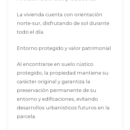
La vivienda cuenta con orientación
norte-sur, disfrutando de sol durante
todo el día.
Entorno protegido y valor patrimonial
Al encontrarse en suelo rústico
protegido, la propiedad mantiene su
carácter original y garantiza la
preservación permanente de su
entorno y edificaciones, evitando
desarrollos urbanísticos futuros en la
parcela.