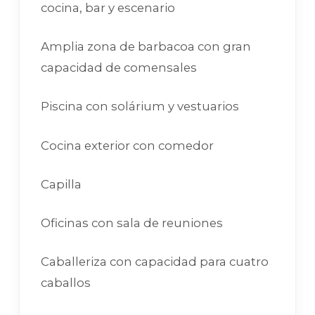
cocina, bar y escenario
Amplia zona de barbacoa con gran
capacidad de comensales
Piscina con solárium y vestuarios
Cocina exterior con comedor
Capilla
Oficinas con sala de reuniones
Caballeriza con capacidad para cuatro
caballos