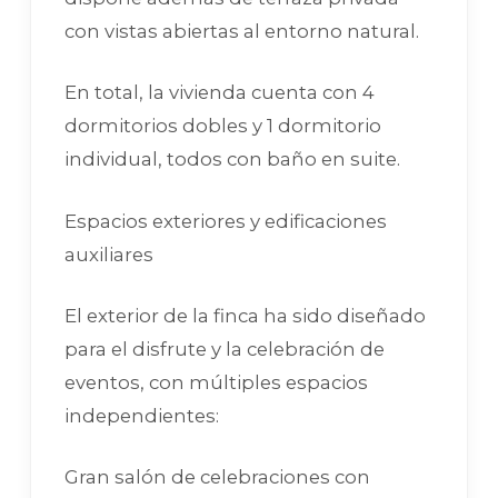
con vistas abiertas al entorno natural.
En total, la vivienda cuenta con 4
dormitorios dobles y 1 dormitorio
individual, todos con baño en suite.
Espacios exteriores y edificaciones
auxiliares
El exterior de la finca ha sido diseñado
para el disfrute y la celebración de
eventos, con múltiples espacios
independientes:
Gran salón de celebraciones con