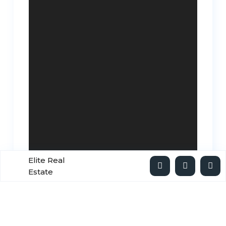
Elite Real
Estate