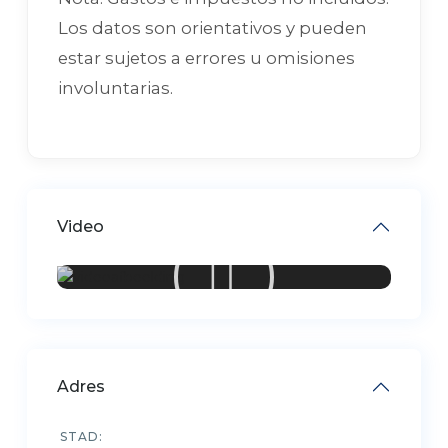
Los datos son orientativos y pueden
estar sujetos a errores u omisiones
involuntarias.
Video
Adres
STAD: