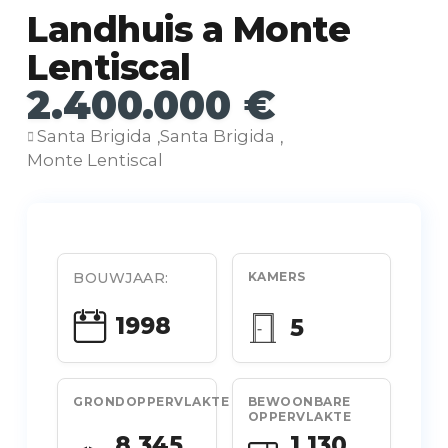
Landhuis a Monte
Lentiscal
2.400.000 €
Santa Brigida
Santa Brigida
,
,
Monte Lentiscal
BOUWJAAR:
KAMERS
1998
5
GRONDOPPERVLAKTE
BEWOONBARE
OPPERVLAKTE
8.345
1.130