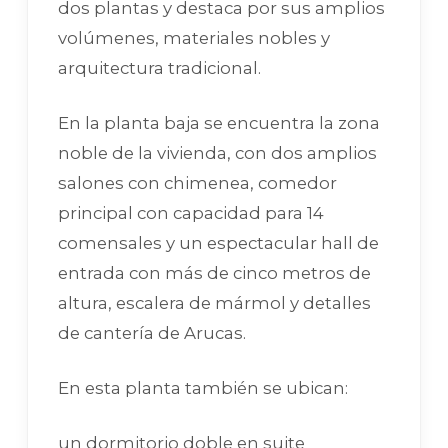
dos plantas y destaca por sus amplios
volúmenes, materiales nobles y
arquitectura tradicional.
En la planta baja se encuentra la zona
noble de la vivienda, con dos amplios
salones con chimenea, comedor
principal con capacidad para 14
comensales y un espectacular hall de
entrada con más de cinco metros de
altura, escalera de mármol y detalles
de cantería de Arucas.
En esta planta también se ubican:
un dormitorio doble en suite