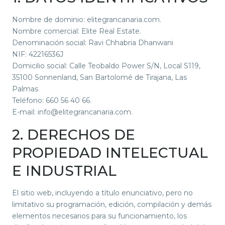
Nombre de dominio: elitegrancanaria.com.
Nombre comercial: Elite Real Estate.
Denominación social: Ravi Chhabria Dhanwani
NIF: 42216536J
Domicilio social: Calle Teobaldo Power S/N, Local S119,
35100 Sonnenland, San Bartolomé de Tirajana, Las
Palmas
Teléfono: 660 56 40 66.
E-mail: info@elitegrancanaria.com.
2. DERECHOS DE
PROPIEDAD INTELECTUAL
E INDUSTRIAL
El sitio web, incluyendo a título enunciativo, pero no
limitativo su programación, edición, compilación y demás
elementos necesarios para su funcionamiento, los