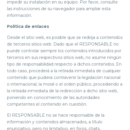
impedir su instalación en su equipo. Por favor, consulte
las instrucciones de su navegador para ampliar esta
información.
Política de enlaces
Desde el sitio web, es posible que se redirija a contenidos
de terceros sitios web. Dado que el RESPONSABLE no
puede controlar siempre los contenidos introducidos por
terceros en sus respectivos sitios web, no asume ningún
tipo de responsabilidad respecto a dichos contenidos. En
todo caso, procederá a la retirada inmediata de cualquier
contenido que pudiera contravenir la legislación nacional
o internacional, la moral o el orden público, procediendo a
la retirada inmediata de la redirección a dicho sitio web,
poniendo en conocimiento de las autoridades
competentes el contenido en cuestión.
El RESPONSABLE no se hace responsable de la
información y contenidos almacenados, a título
enunciativo, pero no limitativo, en foros, chats,