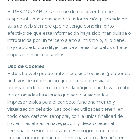
El RESPONSABLE se exime de cualquier tipo de
responsabilidad derivada de la información publicada en
su sitio web siempre que no tenga conocimiento
efectivo de que esta información haya sido manipulada o
introducida por un tercero ajeno al mismo o, si lo tiene,
haya actuado con diligencia para retirar los datos o hacer
imposible el acceso a ellos.
Uso de Cookies
Este sitio web puede utilizar cookies técnicas (pequeños
archivos de información que el servidor envía al
ordenador de quien accede a la página) para llevar a cabo
determinadas funciones que son consideradas
imprescindibles para el correcto funcionamiento y
visualización del sitio. Las cookies utilizadas tienen, en
todo caso, carácter temporal, con la única finalidad de
hacer más eficaz la navegación, y desaparecen al
terminar la sesión del usuario. En ningún caso, estas
cookies proporcionan por sí mismas datos de carácter