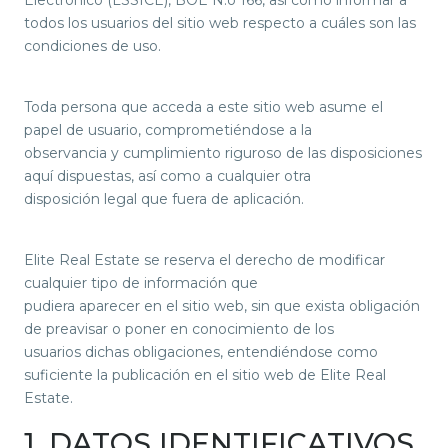
Electrónico (LSSICE), BOE N.o 166, así como informar a
todos los usuarios del sitio web respecto a cuáles son las
condiciones de uso.
Toda persona que acceda a este sitio web asume el
papel de usuario, comprometiéndose a la
observancia y cumplimiento riguroso de las disposiciones
aquí dispuestas, así como a cualquier otra
disposición legal que fuera de aplicación.
Elite Real Estate se reserva el derecho de modificar
cualquier tipo de información que
pudiera aparecer en el sitio web, sin que exista obligación
de preavisar o poner en conocimiento de los
usuarios dichas obligaciones, entendiéndose como
suficiente la publicación en el sitio web de Elite Real
Estate.
1. DATOS IDENTIFICATIVOS