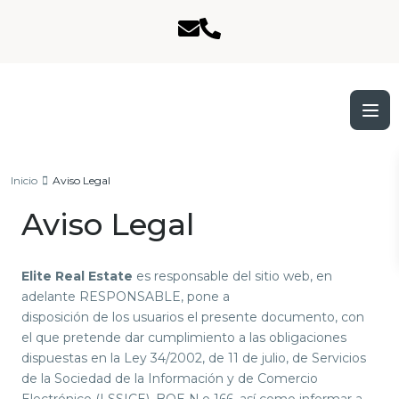
Inicio
Aviso Legal
Aviso Legal
Elite Real Estate
es responsable del sitio web, en
adelante RESPONSABLE, pone a
disposición de los usuarios el presente documento, con
el que pretende dar cumplimiento a las obligaciones
dispuestas en la Ley 34/2002, de 11 de julio, de Servicios
de la Sociedad de la Información y de Comercio