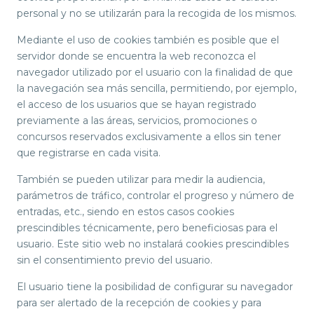
personal y no se utilizarán para la recogida de los mismos.
Mediante el uso de cookies también es posible que el
servidor donde se encuentra la web reconozca el
navegador utilizado por el usuario con la finalidad de que
la navegación sea más sencilla, permitiendo, por ejemplo,
el acceso de los usuarios que se hayan registrado
previamente a las áreas, servicios, promociones o
concursos reservados exclusivamente a ellos sin tener
que registrarse en cada visita.
También se pueden utilizar para medir la audiencia,
parámetros de tráfico, controlar el progreso y número de
entradas, etc., siendo en estos casos cookies
prescindibles técnicamente, pero beneficiosas para el
usuario. Este sitio web no instalará cookies prescindibles
sin el consentimiento previo del usuario.
El usuario tiene la posibilidad de configurar su navegador
para ser alertado de la recepción de cookies y para