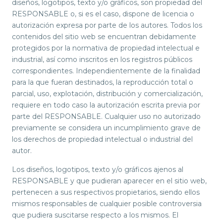
diseños, logotipos, texto y/o gráficos, son propiedad del
RESPONSABLE o, si es el caso, dispone de licencia o
autorización expresa por parte de los autores. Todos los
contenidos del sitio web se encuentran debidamente
protegidos por la normativa de propiedad intelectual e
industrial, así como inscritos en los registros públicos
correspondientes. Independientemente de la finalidad
para la que fueran destinados, la reproducción total o
parcial, uso, explotación, distribución y comercialización,
requiere en todo caso la autorización escrita previa por
parte del RESPONSABLE. Cualquier uso no autorizado
previamente se considera un incumplimiento grave de
los derechos de propiedad intelectual o industrial del
autor.
Los diseños, logotipos, texto y/o gráficos ajenos al
RESPONSABLE y que pudieran aparecer en el sitio web,
pertenecen a sus respectivos propietarios, siendo ellos
mismos responsables de cualquier posible controversia
que pudiera suscitarse respecto a los mismos. El