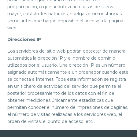
programación, o que acontezcan causas de fuerza
mayor, catástrofes naturales, huelgas o circunstancias
semejantes que hagan imposible el acceso a la página
web.
Direcciones IP
Los servidores del sitio web podrán detectar de manera
automática la dirección IP y el nombre de dominio
utilizados por el usuario. Una dirección IP es un número
asignado automáticamente a un ordenador cuando este
se conecta a Internet. Toda esta información se registra
en un fichero de actividad del servidor que permite el
posterior procesamiento de los datos con el fin de
obtener mediciones únicamente estadísticas que
permitan conocer el número de impresiones de páginas,
el número de visitas realizadas a los servidores web, el
orden de visitas, el punto de acceso, etc.