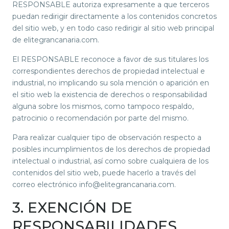
RESPONSABLE autoriza expresamente a que terceros
puedan redirigir directamente a los contenidos concretos
del sitio web, y en todo caso redirigir al sitio web principal
de elitegrancanaria.com.
El RESPONSABLE reconoce a favor de sus titulares los
correspondientes derechos de propiedad intelectual e
industrial, no implicando su sola mención o aparición en
el sitio web la existencia de derechos o responsabilidad
alguna sobre los mismos, como tampoco respaldo,
patrocinio o recomendación por parte del mismo.
Para realizar cualquier tipo de observación respecto a
posibles incumplimientos de los derechos de propiedad
intelectual o industrial, así como sobre cualquiera de los
contenidos del sitio web, puede hacerlo a través del
correo electrónico info@elitegrancanaria.com.
3. EXENCIÓN DE
RESPONSABILIDADES