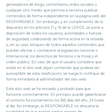
generadores de blogs, comentarios, redes sociales o
cualquier otro medio que permita a terceros publicar
contenidos de forma independiente en la página web del
RESPONSABLE. Sin embargo, y en cumplimiento de lo
dispuesto en los artículos 11 y 16 de la LSSICE, se pone a
disposición de todos los usuarios, autoridades y fuerzas
de seguridad, colaborando de forma activa en la retirada
o, en su caso, bloqueo de todos aquellos contenidos que
puedan afectar o contravenir la legislación nacional o
internacional, los derechos de terceros o la moral y el
orden público. En caso de que el usuario considere que
existe en el sitio web algún contenido que pudiera ser
susceptible de esta clasificación, se ruega lo notifique de
forma inmediata al administrador del sitio web.
Este sitio web se ha revisado y probado para que
funcione correctamente. En principio, puede garantizarse
el correcto funcionamiento los 365 días del año, 24 horas
al día. Sin embargo, el RESPONSABLE no descarta la
posibilidad de que existan ciertos errores de