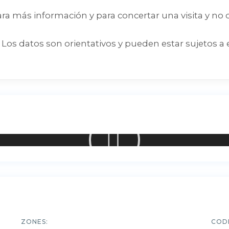
ara más información y para concertar una visita y no
Los datos son orientativos y pueden estar sujetos a 
ZONES:
COD