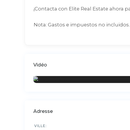
¡Contacta con Elite Real Estate ahora p
Nota: Gastos e impuestos no incluidos. 
Vidéo
Adresse
VILLE: