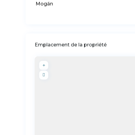
Mogán
Emplacement de la propriété