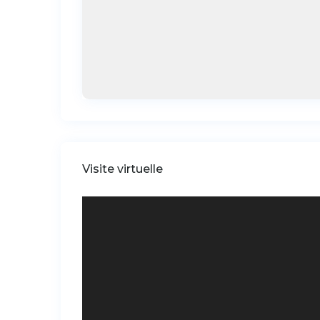
Visite virtuelle