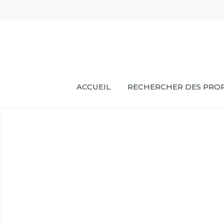
ACCUEIL
RECHERCHER DES PROP