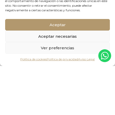
el comportamiento de navegación o las identificaciones únicas en este
sitio. No consentir o retirar el consentimiento, puede afectar
negativamente a ciertas características y funciones.
Aceptar
Aceptar necesarias
Ver preferencias
Política de cookies
Política de privacidad
Aviso Legal
Service