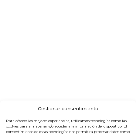
Gestionar consentimiento
Para ofrecer las mejores experiencias, utilizamos tecnologías como las
cookies para almacenar y/o acceder a la información del dispositivo. El
consentimiento de estas tecnologías nos permitirá procesar datos como