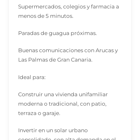
Supermercados, colegios y farmacia a
menos de 5 minutos.
Paradas de guagua próximas.
Buenas comunicaciones con Arucas y
Las Palmas de Gran Canaria.
Ideal para:
Construir una vivienda unifamiliar
moderna o tradicional, con patio,
terraza o garaje.
Invertir en un solar urbano
consolidado, con alta demanda en el