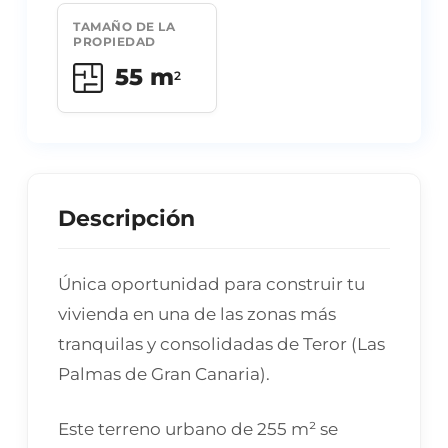
TAMAÑO DE LA
PROPIEDAD
55 m
2
Descripción
Única oportunidad para construir tu
vivienda en una de las zonas más
tranquilas y consolidadas de Teror (Las
Palmas de Gran Canaria).
Este terreno urbano de 255 m² se