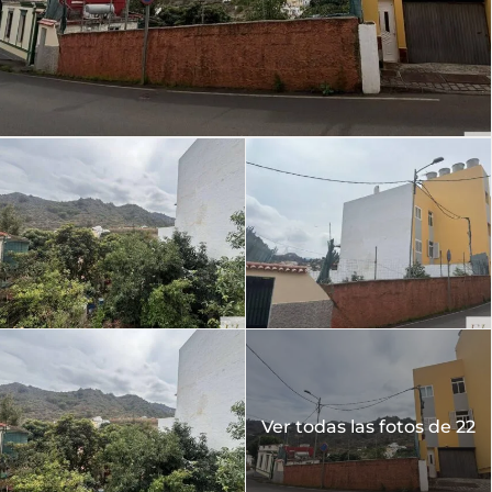
Ver todas las fotos de 22