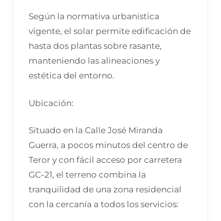
Según la normativa urbanística
vigente, el solar permite edificación de
hasta dos plantas sobre rasante,
manteniendo las alineaciones y
estética del entorno.
Ubicación:
Situado en la Calle José Miranda
Guerra, a pocos minutos del centro de
Teror y con fácil acceso por carretera
GC-21, el terreno combina la
tranquilidad de una zona residencial
con la cercanía a todos los servicios: