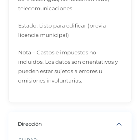
telecomunicaciones
Estado: Listo para edificar (previa
licencia municipal)
Nota – Gastos e impuestos no
incluidos. Los datos son orientativos y
pueden estar sujetos a errores u
omisiones involuntarias.
Dirección
CIUDAD: