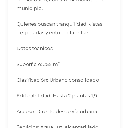
municipio.
Quienes buscan tranquilidad, vistas
despejadas y entorno familiar.
Datos técnicos:
Superficie: 255 m²
Clasificación: Urbano consolidado
Edificabilidad: Hasta 2 plantas 1,9
Acceso: Directo desde vía urbana
Servicios: Agua, luz, alcantarillado,