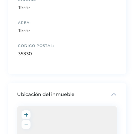
Teror
ÁREA:
Teror
CÓDIGO POSTAL:
35330
Ubicación del inmueble