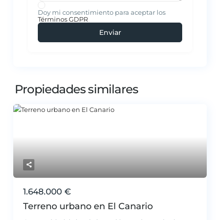
Doy mi consentimiento para aceptar los
Términos GDPR
Propiedades similares
1.648.000 €
Terreno urbano en El Canario