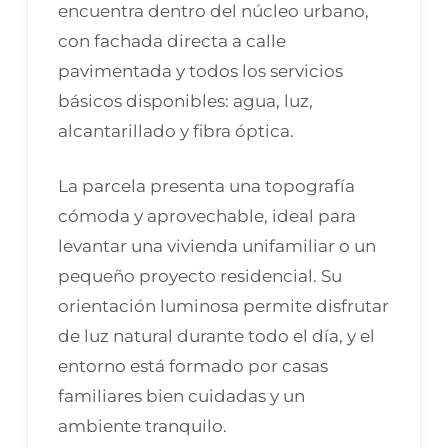
encuentra dentro del núcleo urbano,
con fachada directa a calle
pavimentada y todos los servicios
básicos disponibles: agua, luz,
alcantarillado y fibra óptica.
La parcela presenta una topografía
cómoda y aprovechable, ideal para
levantar una vivienda unifamiliar o un
pequeño proyecto residencial. Su
orientación luminosa permite disfrutar
de luz natural durante todo el día, y el
entorno está formado por casas
familiares bien cuidadas y un
ambiente tranquilo.