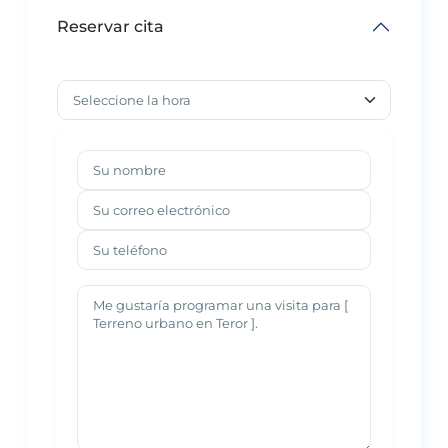
Reservar cita