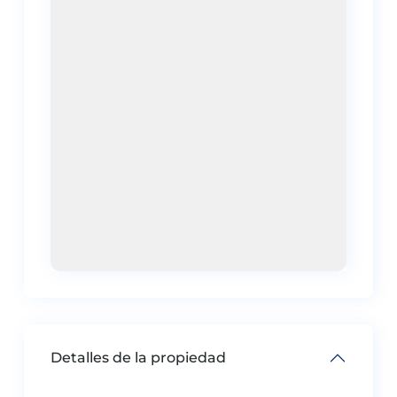
Detalles de la propiedad