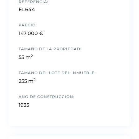
REFERENCIA:
EL644
PRECIO:
147.000 €
TAMAÑO DE LA PROPIEDAD:
2
55 m
TAMAÑO DEL LOTE DEL INMUEBLE:
2
255 m
AÑO DE CONSTRUCCIÓN:
1935