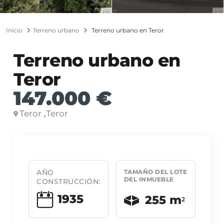
Inicio
Terreno urbano
Terreno urbano en Teror
Terreno urbano en
Teror
147.000 €
Teror
Teror
,
AÑO
TAMAÑO DEL LOTE
DEL INMUEBLE
CONSTRUCCIÓN:
1935
255 m
2