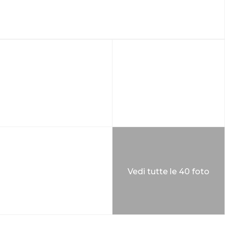
Vedi tutte le 40 foto