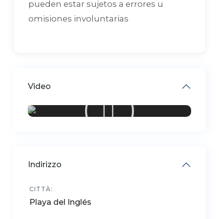
pueden estar sujetos a errores u
omisiones involuntarias
Video
Indirizzo
CITTÀ:
Playa del Inglés