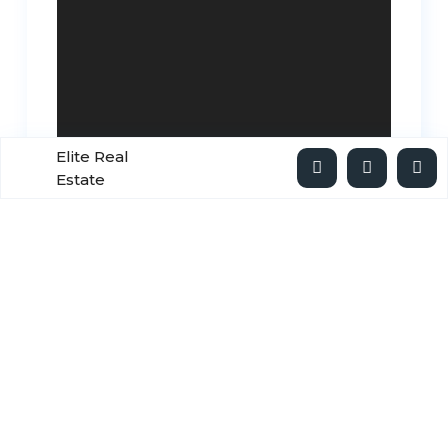
Elite Real
Estate