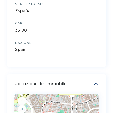
STATO / PAESE:
España
CAP:
35100
NAZIONE:
Spain
Ubicazione dell'immobile