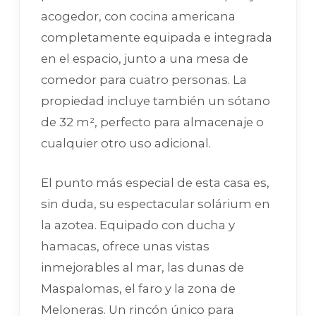
acogedor, con cocina americana
completamente equipada e integrada
en el espacio, junto a una mesa de
comedor para cuatro personas. La
propiedad incluye también un sótano
de 32 m², perfecto para almacenaje o
cualquier otro uso adicional.
El punto más especial de esta casa es,
sin duda, su espectacular solárium en
la azotea. Equipado con ducha y
hamacas, ofrece unas vistas
inmejorables al mar, las dunas de
Maspalomas, el faro y la zona de
Meloneras. Un rincón único para