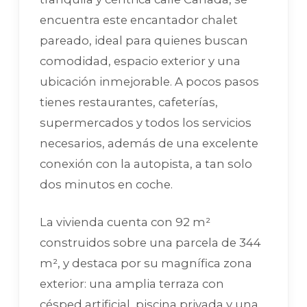
encuentra este encantador chalet
pareado, ideal para quienes buscan
comodidad, espacio exterior y una
ubicación inmejorable. A pocos pasos
tienes restaurantes, cafeterías,
supermercados y todos los servicios
necesarios, además de una excelente
conexión con la autopista, a tan solo
dos minutos en coche.
La vivienda cuenta con 92 m²
construidos sobre una parcela de 344
m², y destaca por su magnífica zona
exterior: una amplia terraza con
césped artificial, piscina privada y una