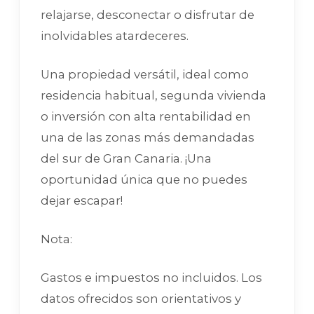
relajarse, desconectar o disfrutar de
inolvidables atardeceres.
Una propiedad versátil, ideal como
residencia habitual, segunda vivienda
o inversión con alta rentabilidad en
una de las zonas más demandadas
del sur de Gran Canaria. ¡Una
oportunidad única que no puedes
dejar escapar!
Nota:
Gastos e impuestos no incluidos. Los
datos ofrecidos son orientativos y