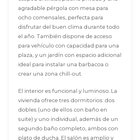
agradable pérgola con mesa para
ocho comensales, perfecta para
disfrutar del buen clima durante todo
el año. También dispone de acceso
para vehículo con capacidad para una
plaza, y un jardín con espacio adicional
ideal para instalar una barbacoa o
crear una zona chill-out.
El interior es funcional y luminoso. La
vivienda ofrece tres dormitorios: dos
dobles (uno de ellos con baño en
suite) y uno individual, además de un
segundo baño completo, ambos con
plato de ducha. El salón es amplio y