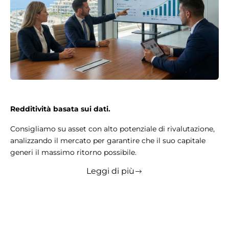
Redditività basata sui dati.
Consigliamo su asset con alto potenziale di rivalutazione,
analizzando il mercato per garantire che il suo capitale
generi il massimo ritorno possibile.
Leggi di più