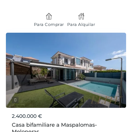
Para Comprar
Para Alquilar
2.400.000 €
Casa bifamiliare a Maspalomas-
Meloneras