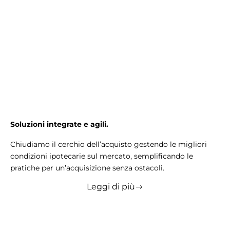
Soluzioni integrate e agili.
Chiudiamo il cerchio dell’acquisto gestendo le migliori
condizioni ipotecarie sul mercato, semplificando le
pratiche per un’acquisizione senza ostacoli.
Leggi di più