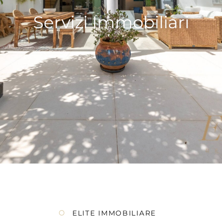
Servizi Immobiliari
ELITE IMMOBILIARE