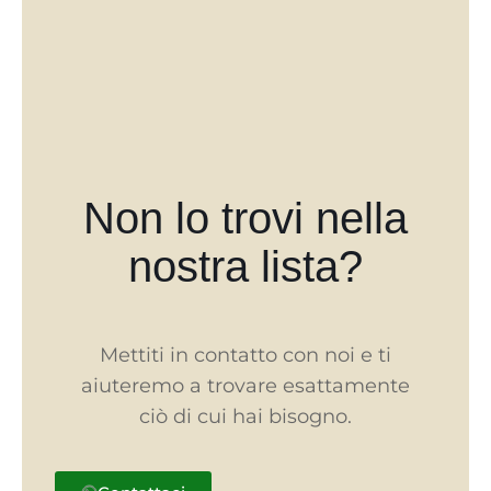
Non lo trovi nella
nostra lista?
Mettiti in contatto con noi e ti
aiuteremo a trovare esattamente
ciò di cui hai bisogno.