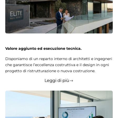
Valore aggiunto ed esecuzione tecnica.
Disponiamo di un reparto interno di architetti e ingegneri
che garantisce l’eccellenza costruttiva e il design in ogni
progetto di ristrutturazione o nuova costruzione.
Leggi di più