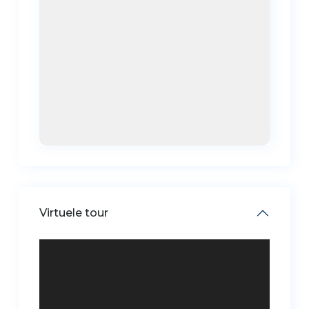
Virtuele tour