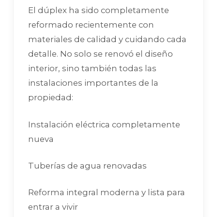
El dúplex ha sido completamente
reformado recientemente con
materiales de calidad y cuidando cada
detalle. No solo se renovó el diseño
interior, sino también todas las
instalaciones importantes de la
propiedad:
Instalación eléctrica completamente
nueva
Tuberías de agua renovadas
Reforma integral moderna y lista para
entrar a vivir