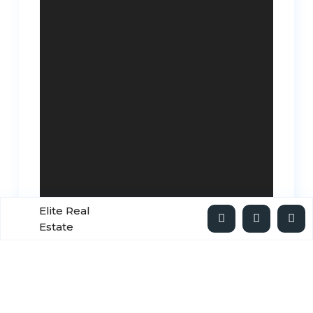
Elite Real
Estate