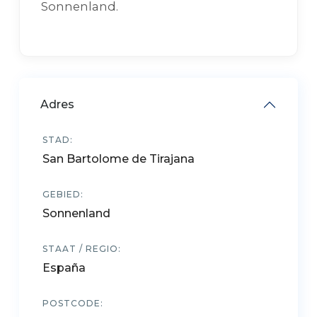
Sonnenland.
Adres
STAD:
San Bartolome de Tirajana
GEBIED:
Sonnenland
STAAT / REGIO:
España
POSTCODE: