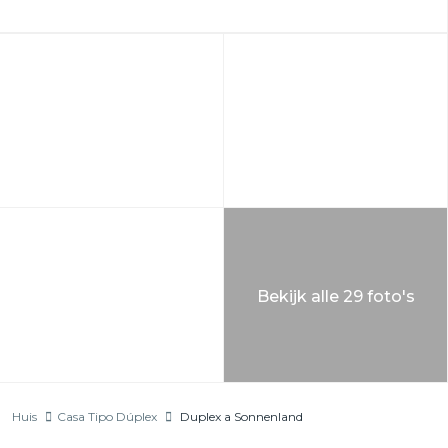
Bekijk alle 29 foto's
Huis
Casa Tipo Dúplex
Duplex a Sonnenland