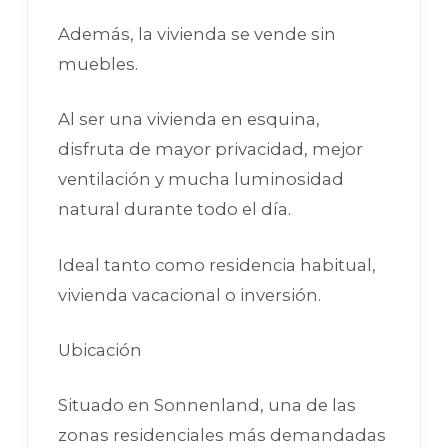
Además, la vivienda se vende sin
muebles.
Al ser una vivienda en esquina,
disfruta de mayor privacidad, mejor
ventilación y mucha luminosidad
natural durante todo el día.
Ideal tanto como residencia habitual,
vivienda vacacional o inversión.
Ubicación
Situado en Sonnenland, una de las
zonas residenciales más demandadas