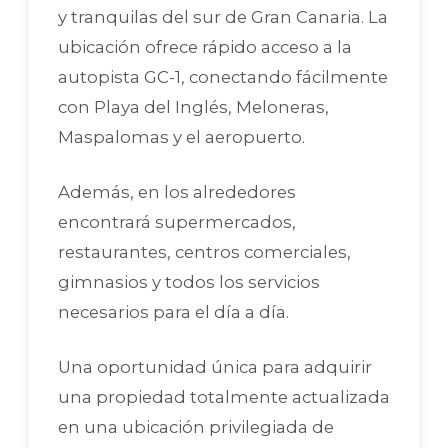
y tranquilas del sur de Gran Canaria. La
ubicación ofrece rápido acceso a la
autopista GC-1, conectando fácilmente
con Playa del Inglés, Meloneras,
Maspalomas y el aeropuerto.
Además, en los alrededores
encontrará supermercados,
restaurantes, centros comerciales,
gimnasios y todos los servicios
necesarios para el día a día.
Una oportunidad única para adquirir
una propiedad totalmente actualizada
en una ubicación privilegiada de