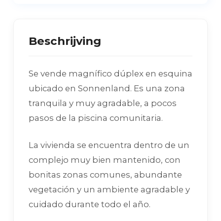
Beschrijving
Se vende magnífico dúplex en esquina
ubicado en Sonnenland. Es una zona
tranquila y muy agradable, a pocos
pasos de la piscina comunitaria.
La vivienda se encuentra dentro de un
complejo muy bien mantenido, con
bonitas zonas comunes, abundante
vegetación y un ambiente agradable y
cuidado durante todo el año.