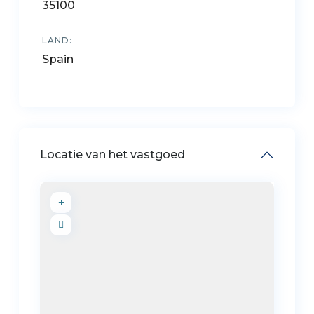
35100
LAND:
Spain
Locatie van het vastgoed