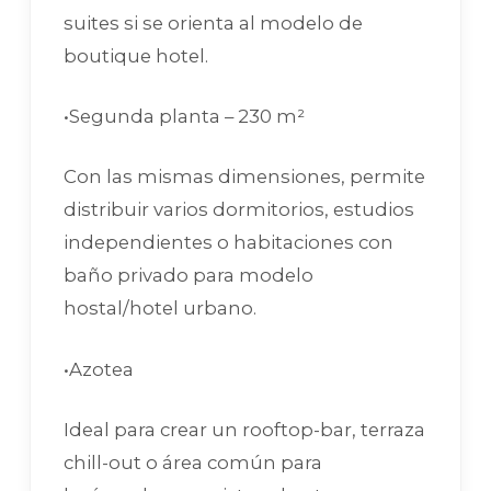
suites si se orienta al modelo de
boutique hotel.
•Segunda planta – 230 m²
Con las mismas dimensiones, permite
distribuir varios dormitorios, estudios
independientes o habitaciones con
baño privado para modelo
hostal/hotel urbano.
•Azotea
Ideal para crear un rooftop-bar, terraza
chill-out o área común para