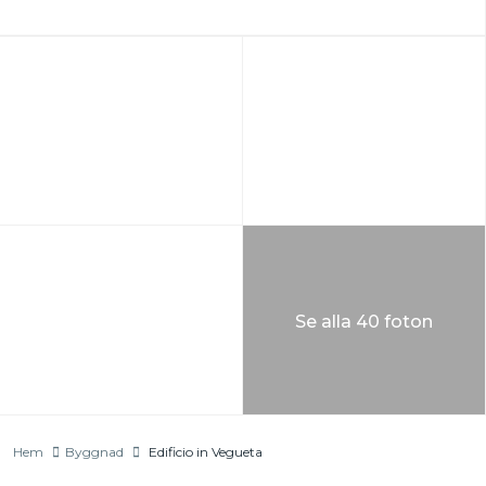
Se alla 40 foton
Hem
Byggnad
Edificio in Vegueta