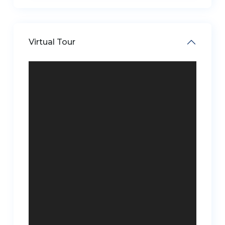
Virtual Tour