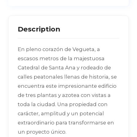
Description
En pleno corazón de Vegueta, a
escasos metros de la majestuosa
Catedral de Santa Ana y rodeado de
calles peatonales llenas de historia, se
encuentra este impresionante edificio
de tres plantas y azotea con vistas a
toda la ciudad. Una propiedad con
carácter, amplitud y un potencial
extraordinario para transformarse en
un proyecto único.