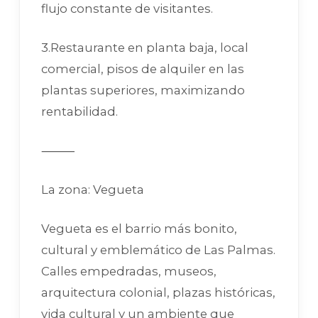
flujo constante de visitantes.
3.Restaurante en planta baja, local
comercial, pisos de alquiler en las
plantas superiores, maximizando
rentabilidad.
⸻
La zona: Vegueta
Vegueta es el barrio más bonito,
cultural y emblemático de Las Palmas.
Calles empedradas, museos,
arquitectura colonial, plazas históricas,
vida cultural y un ambiente que