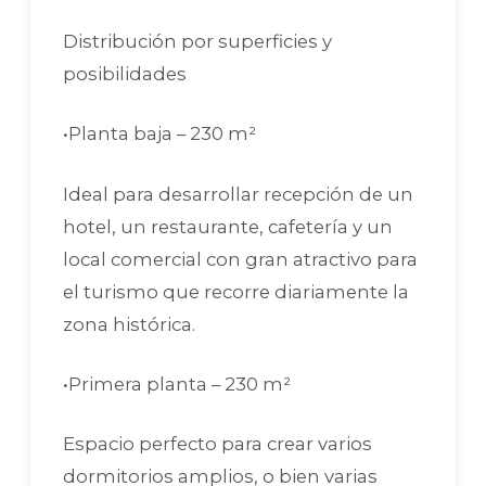
Distribución por superficies y
posibilidades
•Planta baja – 230 m²
Ideal para desarrollar recepción de un
hotel, un restaurante, cafetería y un
local comercial con gran atractivo para
el turismo que recorre diariamente la
zona histórica.
•Primera planta – 230 m²
Espacio perfecto para crear varios
dormitorios amplios, o bien varias