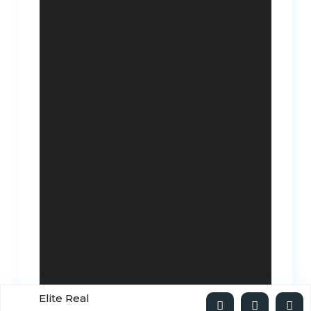
Elite Real