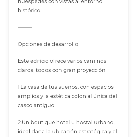
huéspedes con vistas al entorno
histórico.
⸻
Opciones de desarrollo
Este edificio ofrece varios caminos
claros, todos con gran proyección:
1.La casa de tus sueños, con espacios
amplios y la estética colonial única del
casco antiguo.
2.Un boutique hotel u hostal urbano,
ideal dada la ubicación estratégica y el