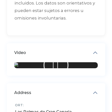
incluidos. Los datos son orientativos y
pueden estar sujetos a errores u
omisiones involuntarias.
Video
Address
ORT:
Las Palmas de Gran Canaria