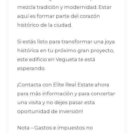
mezcla tradición y modernidad. Estar
aquí es formar parte del corazón
histórico de la ciudad.
Si estás listo para transformar una joya
histórica en tu próximo gran proyecto,
este edificio en Vegueta te está
esperando.
¡Contacta con Elite Real Estate ahora
para más información y para concertar
una visita y no dejes pasar esta
oportunidad de inversión!
Nota – Gastos e impuestos no