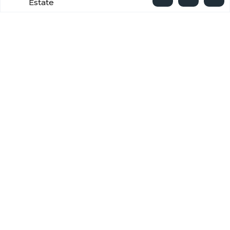
Estate