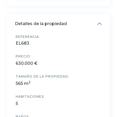
Detalles de la propiedad
REFERENCIA:
EL683
PRECIO:
630.000 €
TAMAÑO DE LA PROPIEDAD:
2
565 m
HABITACIONES:
5
BAÑOS: