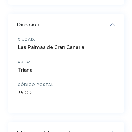
Dirección
CIUDAD:
Las Palmas de Gran Canaria
ÁREA:
Triana
CÓDIGO POSTAL:
35002