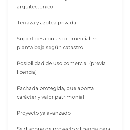
arquitectónico
Terraza y azotea privada
Superficies con uso comercial en
planta baja según catastro
Posibilidad de uso comercial (previa
licencia)
Fachada protegida, que aporta
carácter y valor patrimonial
Proyecto ya avanzado
Se dispone de proyecto y licencia para