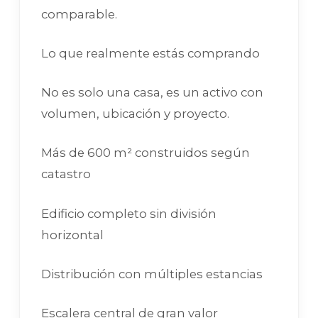
comparable.
Lo que realmente estás comprando
No es solo una casa, es un activo con
volumen, ubicación y proyecto.
Más de 600 m² construidos según
catastro
Edificio completo sin división
horizontal
Distribución con múltiples estancias
Escalera central de gran valor