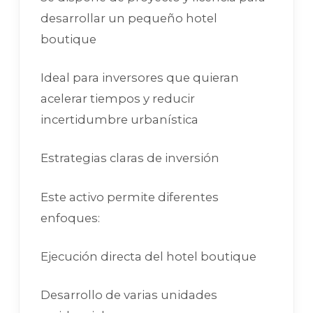
desarrollar un pequeño hotel
boutique
Ideal para inversores que quieran
acelerar tiempos y reducir
incertidumbre urbanística
Estrategias claras de inversión
Este activo permite diferentes
enfoques:
Ejecución directa del hotel boutique
Desarrollo de varias unidades