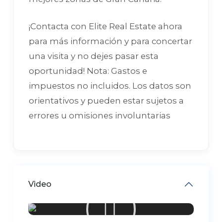
¡Contacta con Elite Real Estate ahora
para más información y para concertar
una visita y no dejes pasar esta
oportunidad! Nota: Gastos e
impuestos no incluidos. Los datos son
orientativos y pueden estar sujetos a
errores u omisiones involuntarias
Video