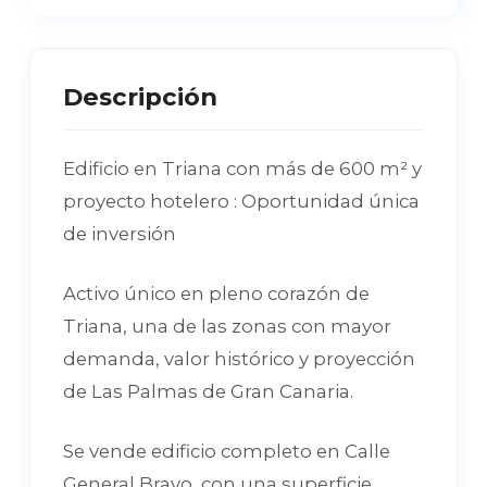
Descripción
Edificio en Triana con más de 600 m² y
proyecto hotelero : Oportunidad única
de inversión
Activo único en pleno corazón de
Triana, una de las zonas con mayor
demanda, valor histórico y proyección
de Las Palmas de Gran Canaria.
Se vende edificio completo en Calle
General Bravo, con una superficie