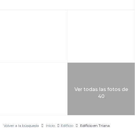
Ver todas las fotos de
40
Volver a la búsqueda
Inicio
Edificio
Edificio en Triana