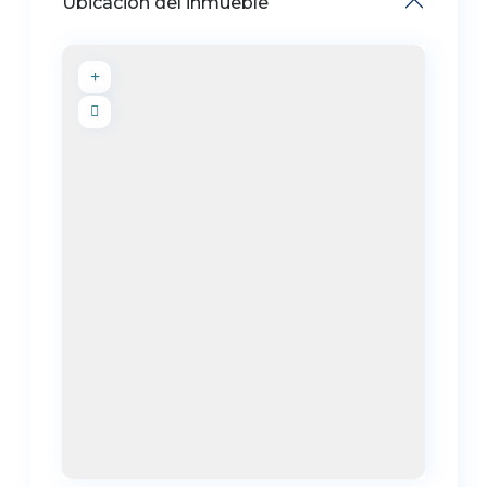
Ubicación del inmueble