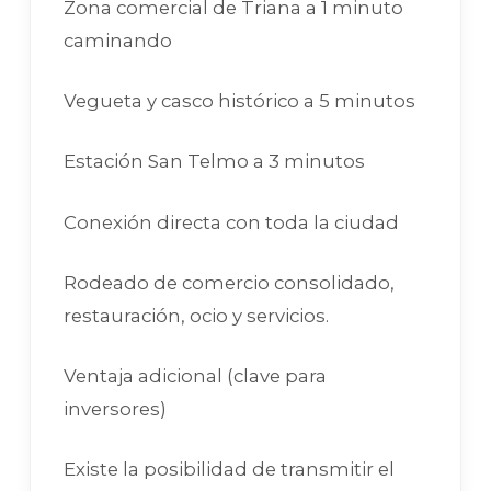
Zona comercial de Triana a 1 minuto
caminando
Vegueta y casco histórico a 5 minutos
Estación San Telmo a 3 minutos
Conexión directa con toda la ciudad
Rodeado de comercio consolidado,
restauración, ocio y servicios.
Ventaja adicional (clave para
inversores)
Existe la posibilidad de transmitir el