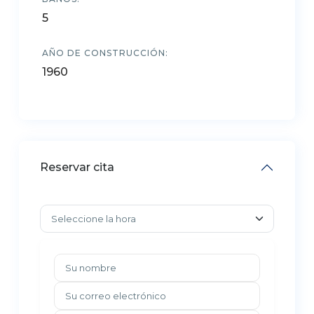
5
AÑO DE CONSTRUCCIÓN:
1960
Reservar cita