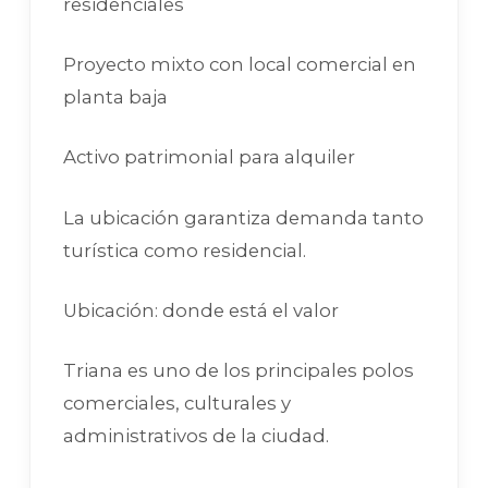
residenciales
Proyecto mixto con local comercial en
planta baja
Activo patrimonial para alquiler
La ubicación garantiza demanda tanto
turística como residencial.
Ubicación: donde está el valor
Triana es uno de los principales polos
comerciales, culturales y
administrativos de la ciudad.