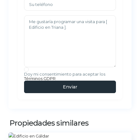
Doy mi consentimiento para aceptar los
Términos GDPR
Propiedades similares