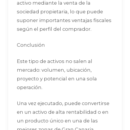
activo mediante la venta de la
sociedad propietaria, lo que puede
suponer importantes ventajas fiscales
según el perfil del comprador.
Conclusión
Este tipo de activos no salen al
mercado: volumen, ubicación,
proyecto y potencial en una sola
operación.
Una vez ejecutado, puede convertirse
en un activo de alta rentabilidad o en
un producto único en una de las
mejores zonas de Gran Canaria.