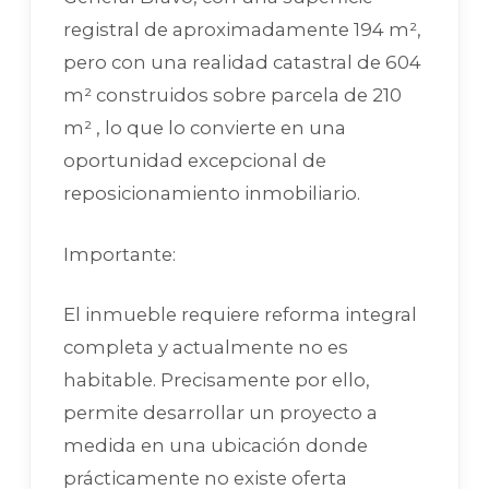
registral de aproximadamente 194 m²,
pero con una realidad catastral de 604
m² construidos sobre parcela de 210
m² , lo que lo convierte en una
oportunidad excepcional de
reposicionamiento inmobiliario.
Importante:
El inmueble requiere reforma integral
completa y actualmente no es
habitable. Precisamente por ello,
permite desarrollar un proyecto a
medida en una ubicación donde
prácticamente no existe oferta