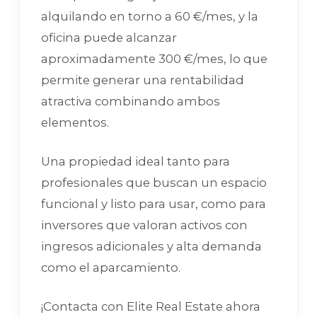
alquilando en torno a 60 €/mes, y la
oficina puede alcanzar
aproximadamente 300 €/mes, lo que
permite generar una rentabilidad
atractiva combinando ambos
elementos.
Una propiedad ideal tanto para
profesionales que buscan un espacio
funcional y listo para usar, como para
inversores que valoran activos con
ingresos adicionales y alta demanda
como el aparcamiento.
¡Contacta con Elite Real Estate ahora