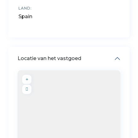
LAND:
Spain
Locatie van het vastgoed