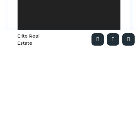
Elite Real
Estate