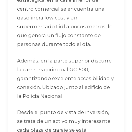
estratégica: en la calle inferior del
centro comercial se encuentra una
gasolinera low cost y un
supermercado Lidl a pocos metros, lo
que genera un flujo constante de
personas durante todo el día.
Además, en la parte superior discurre
la carretera principal GC-500,
garantizando excelente accesibilidad y
conexión. Ubicado junto al edificio de
la Policía Nacional.
Desde el punto de vista de inversión,
se trata de un activo muy interesante:
cada plaza de garaje se está