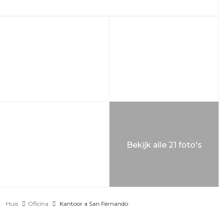
Bekijk alle 21 foto's
Huis
Oficina
Kantoor a San Fernando