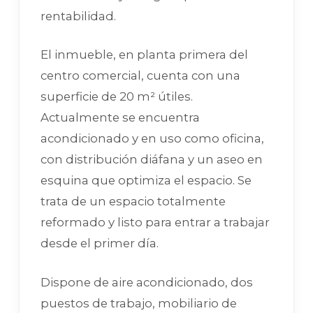
rentabilidad.
El inmueble, en planta primera del
centro comercial, cuenta con una
superficie de 20 m² útiles.
Actualmente se encuentra
acondicionado y en uso como oficina,
con distribución diáfana y un aseo en
esquina que optimiza el espacio. Se
trata de un espacio totalmente
reformado y listo para entrar a trabajar
desde el primer día.
Dispone de aire acondicionado, dos
puestos de trabajo, mobiliario de