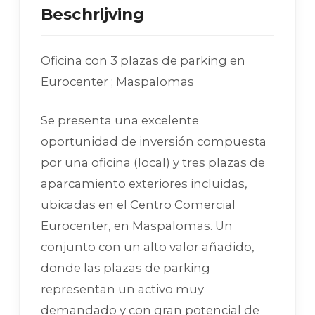
Beschrijving
Oficina con 3 plazas de parking en
Eurocenter ; Maspalomas
Se presenta una excelente
oportunidad de inversión compuesta
por una oficina (local) y tres plazas de
aparcamiento exteriores incluidas,
ubicadas en el Centro Comercial
Eurocenter, en Maspalomas. Un
conjunto con un alto valor añadido,
donde las plazas de parking
representan un activo muy
demandado y con gran potencial de