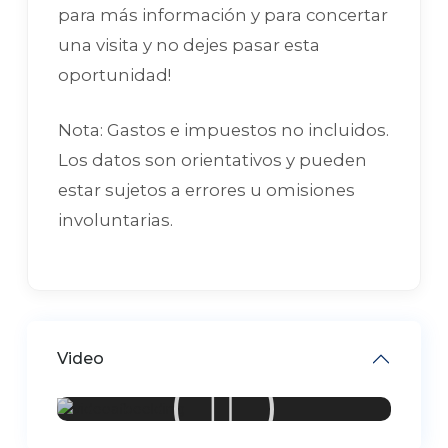
para más información y para concertar
una visita y no dejes pasar esta
oportunidad!
Nota: Gastos e impuestos no incluidos.
Los datos son orientativos y pueden
estar sujetos a errores u omisiones
involuntarias.
Video