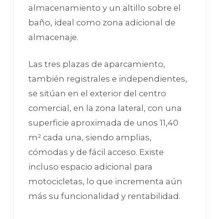
almacenamiento y un altillo sobre el
baño, ideal como zona adicional de
almacenaje.
Las tres plazas de aparcamiento,
también registrales e independientes,
se sitúan en el exterior del centro
comercial, en la zona lateral, con una
superficie aproximada de unos 11,40
m² cada una, siendo amplias,
cómodas y de fácil acceso. Existe
incluso espacio adicional para
motocicletas, lo que incrementa aún
más su funcionalidad y rentabilidad.