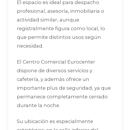
El espacio es ideal para despacho
profesional, asesoría, inmobiliaria o
actividad similar, aunque
registralmente figura como local, lo
que permite distintos usos según
necesidad.
El Centro Comercial Eurocenter
dispone de diversos servicios y
cafetería, y además ofrece un
importante plus de seguridad, ya que
permanece completamente cerrado
durante la noche.
Su ubicación es especialmente