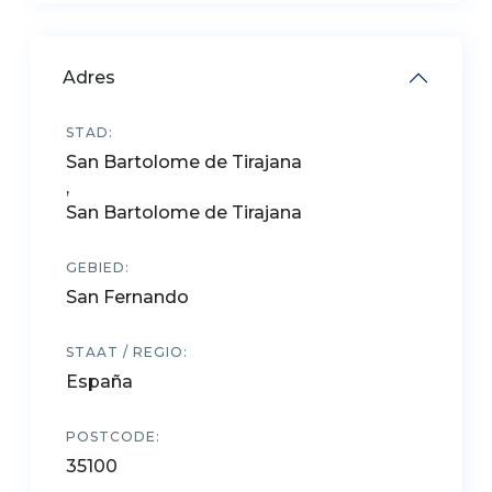
Adres
STAD:
San Bartolome de Tirajana
,
San Bartolome de Tirajana
GEBIED:
San Fernando
STAAT / REGIO:
España
POSTCODE:
35100