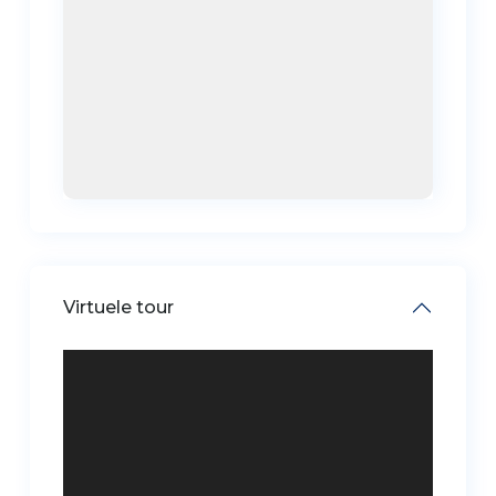
Virtuele tour