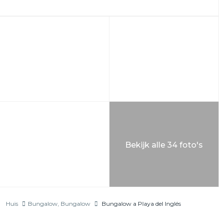
Bekijk alle 34 foto's
Huis
Bungalow
,
Bungalow
Bungalow a Playa del Inglés