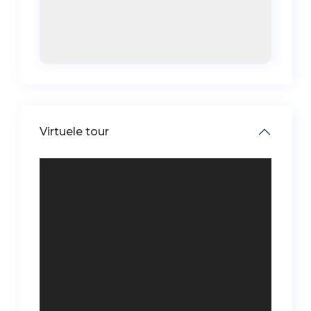
Virtuele tour