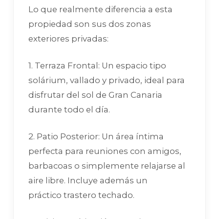
Lo que realmente diferencia a esta
propiedad son sus dos zonas
exteriores privadas:
1. Terraza Frontal: Un espacio tipo
solárium, vallado y privado, ideal para
disfrutar del sol de Gran Canaria
durante todo el día.
2. Patio Posterior: Un área íntima
perfecta para reuniones con amigos,
barbacoas o simplemente relajarse al
aire libre. Incluye además un
práctico trastero techado.