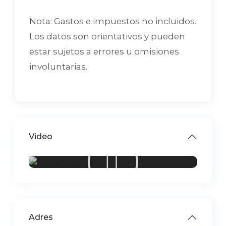
Nota: Gastos e impuestos no incluidos.
Los datos son orientativos y pueden
estar sujetos a errores u omisiones
involuntarias.
Video
Adres