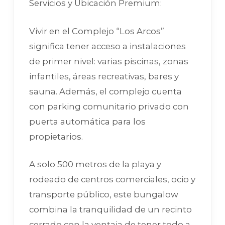
Servicios y Ubicación Premium:
Vivir en el Complejo “Los Arcos”
significa tener acceso a instalaciones
de primer nivel: varias piscinas, zonas
infantiles, áreas recreativas, bares y
sauna. Además, el complejo cuenta
con parking comunitario privado con
puerta automática para los
propietarios.
A solo 500 metros de la playa y
rodeado de centros comerciales, ocio y
transporte público, este bungalow
combina la tranquilidad de un recinto
cerrado con la ventaja de tener todo a