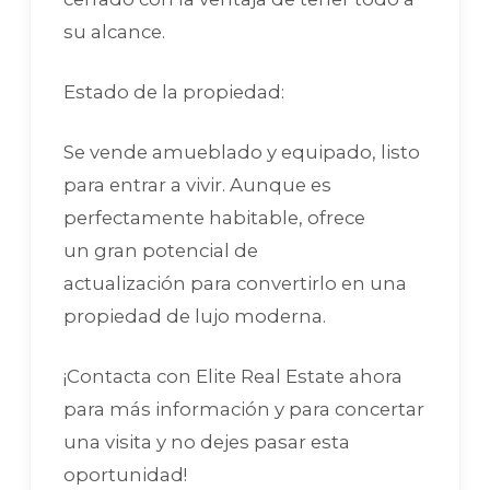
su alcance.
Estado de la propiedad:
Se vende amueblado y equipado, listo
para entrar a vivir. Aunque es
perfectamente habitable, ofrece
un gran potencial de
actualización para convertirlo en una
propiedad de lujo moderna.
¡Contacta con Elite Real Estate ahora
para más información y para concertar
una visita y no dejes pasar esta
oportunidad!