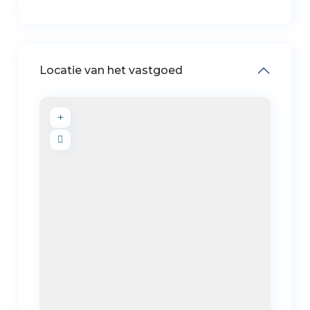
Locatie van het vastgoed