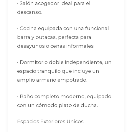
• Salón acogedor ideal para el
descanso.
• Cocina equipada con una funcional
barra y butacas, perfecta para
desayunos o cenas informales.
• Dormitorio doble independiente, un
espacio tranquilo que incluye un
amplio armario empotrado.
• Baño completo moderno, equipado
con un cómodo plato de ducha.
Espacios Exteriores Únicos: