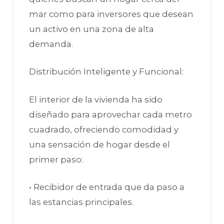
mar como para inversores que desean
un activo en una zona de alta
demanda.
Distribución Inteligente y Funcional:
El interior de la vivienda ha sido
diseñado para aprovechar cada metro
cuadrado, ofreciendo comodidad y
una sensación de hogar desde el
primer paso:
• Recibidor de entrada que da paso a
las estancias principales.