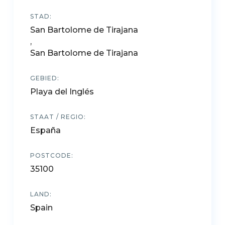
STAD:
San Bartolome de Tirajana
,
San Bartolome de Tirajana
GEBIED:
Playa del Inglés
STAAT / REGIO:
España
POSTCODE:
35100
LAND:
Spain