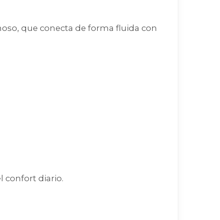
oso, que conecta de forma fluida con
 confort diario.