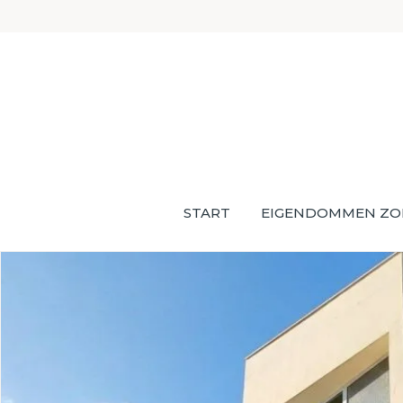
START
EIGENDOMMEN ZO