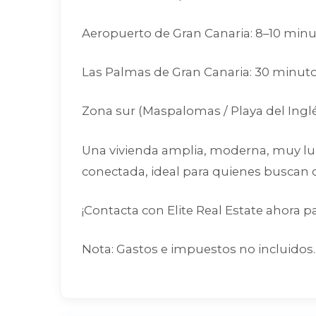
Aeropuerto de Gran Canaria: 8–10 min
Las Palmas de Gran Canaria: 30 minut
Zona sur (Maspalomas / Playa del Ingl
Una vivienda amplia, moderna, muy lu
conectada, ideal para quienes buscan c
¡Contacta con Elite Real Estate ahora p
Nota: Gastos e impuestos no incluidos.