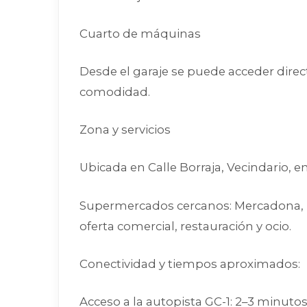
Cuarto de máquinas
Desde el garaje se puede acceder direc
comodidad.
Zona y servicios
Ubicada en Calle Borraja, Vecindario, e
Supermercados cercanos: Mercadona, Hi
oferta comercial, restauración y ocio.
Conectividad y tiempos aproximados:
Acceso a la autopista GC-1: 2–3 minuto