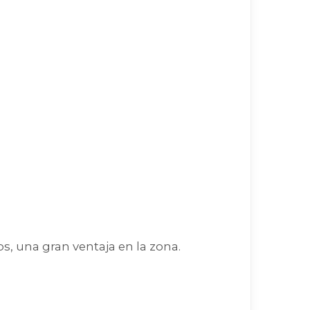
s, una gran ventaja en la zona.