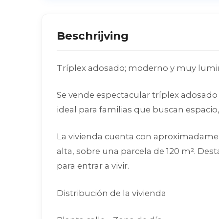
Beschrijving
Tríplex adosado; moderno y muy lumino
Se vende espectacular tríplex adosado
ideal para familias que buscan espacio
La vivienda cuenta con aproximadamente
alta, sobre una parcela de 120 m². Dest
para entrar a vivir.
Distribución de la vivienda