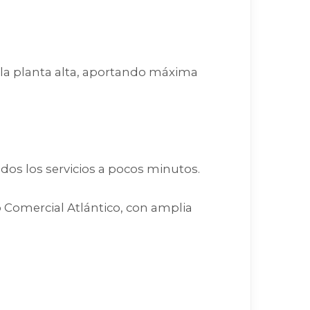
 la planta alta, aportando máxima
odos los servicios a pocos minutos.
 Comercial Atlántico, con amplia