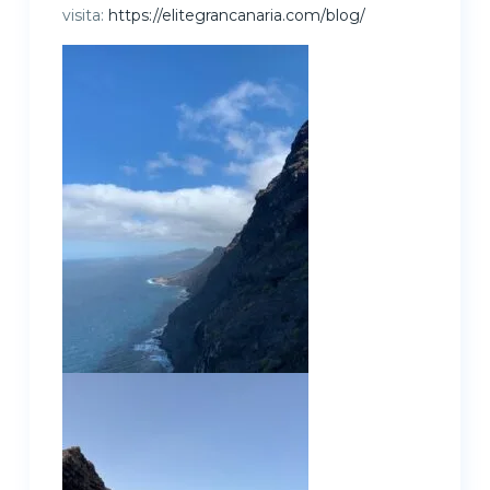
visita:
https://elitegrancanaria.com/blog/