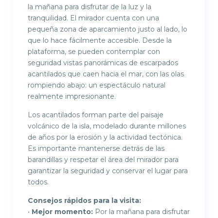
la mañana para disfrutar de la luz y la
tranquilidad. El mirador cuenta con una
pequeña zona de aparcamiento justo al lado, lo
que lo hace fácilmente accesible. Desde la
plataforma, se pueden contemplar con
seguridad vistas panorámicas de escarpados
acantilados que caen hacia el mar, con las olas
rompiendo abajo: un espectáculo natural
realmente impresionante.
Los acantilados forman parte del paisaje
volcánico de la isla, modelado durante millones
de años por la erosión y la actividad tectónica.
Es importante mantenerse detrás de las
barandillas y respetar el área del mirador para
garantizar la seguridad y conservar el lugar para
todos.
Consejos rápidos para la visita:
•
Mejor momento:
Por la mañana para disfrutar