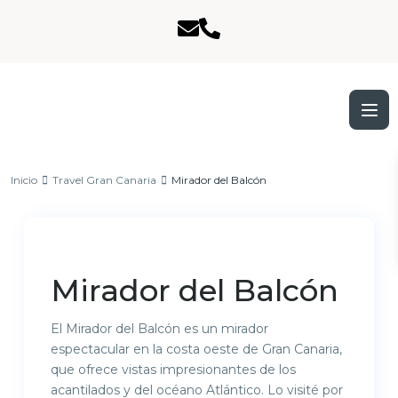
Inicio
Travel Gran Canaria
Mirador del Balcón
Previous
Next
Mirador del Balcón
El Mirador del Balcón es un mirador
espectacular en la costa oeste de Gran Canaria,
que ofrece vistas impresionantes de los
acantilados y del océano Atlántico. Lo visité por