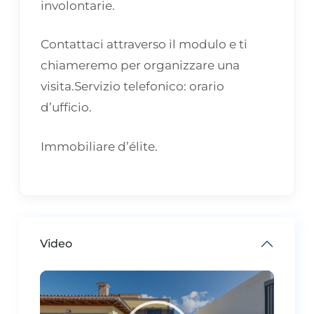
involontarie.
Contattaci attraverso il modulo e ti
chiameremo per organizzare una
visita.Servizio telefonico: orario
d’ufficio.
Immobiliare d’élite.
Video