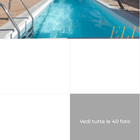
Vedi tutte le 40 foto