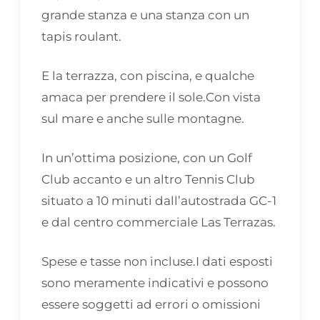
grande stanza e una stanza con un
tapis roulant.
E la terrazza, con piscina, e qualche
amaca per prendere il sole.Con vista
sul mare e anche sulle montagne.
In un’ottima posizione, con un Golf
Club accanto e un altro Tennis Club
situato a 10 minuti dall’autostrada GC-1
e dal centro commerciale Las Terrazas.
Spese e tasse non incluse.I dati esposti
sono meramente indicativi e possono
essere soggetti ad errori o omissioni