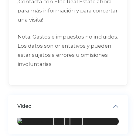
¡Contacta con Elite Real Estate ahora
para más información y para concertar
una visita!
Nota: Gastos e impuestos no incluidos.
Los datos son orientativos y pueden
estar sujetos a errores u omisiones
involuntarias
Video