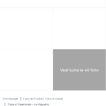
Vedi tutte le 40 foto
Homepage
Casa de Pueblo
,
Casa di paese
Casa a Caserones – La Higuera