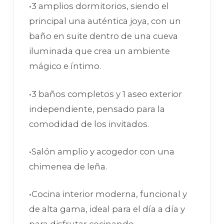
•3 amplios dormitorios, siendo el
principal una auténtica joya, con un
baño en suite dentro de una cueva
iluminada que crea un ambiente
mágico e íntimo.
•3 baños completos y 1 aseo exterior
independiente, pensado para la
comodidad de los invitados.
•Salón amplio y acogedor con una
chimenea de leña.
•Cocina interior moderna, funcional y
de alta gama, ideal para el día a día y
para disfrutar cocinando.