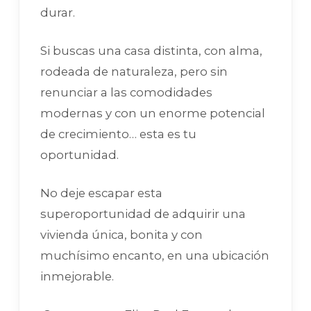
durar.
Si buscas una casa distinta, con alma,
rodeada de naturaleza, pero sin
renunciar a las comodidades
modernas y con un enorme potencial
de crecimiento… esta es tu
oportunidad.
No deje escapar esta
superoportunidad de adquirir una
vivienda única, bonita y con
muchísimo encanto, en una ubicación
inmejorable.