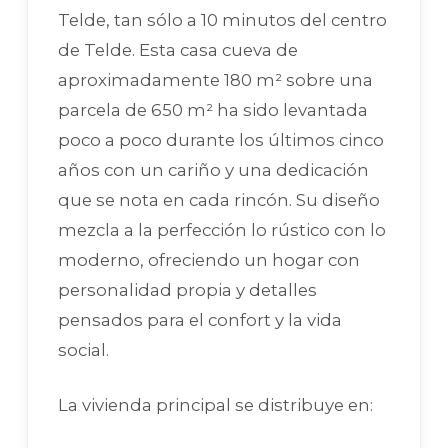
Telde, tan sólo a 10 minutos del centro
de Telde. Esta casa cueva de
aproximadamente 180 m² sobre una
parcela de 650 m² ha sido levantada
poco a poco durante los últimos cinco
años con un cariño y una dedicación
que se nota en cada rincón. Su diseño
mezcla a la perfección lo rústico con lo
moderno, ofreciendo un hogar con
personalidad propia y detalles
pensados para el confort y la vida
social.
La vivienda principal se distribuye en: