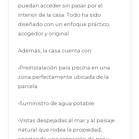
puedan acceder sin pasar por el
interior de la casa. Todo ha sido
diseñado con un enfoque práctico,
acogedor y original.
Además, la casa cuenta con:
•Preinstalación para piscina en una
zona perfectamente ubicada de la
parcela.
•Suministro de agua potable.
•Vistas despejadas al mar y al paisaje
natural que rodea la propiedad,