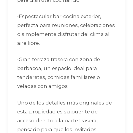
•Espectacular bar-cocina exterior,
perfecta para reuniones, celebraciones
o simplemente disfrutar del clima al
aire libre.
•Gran terraza trasera con zona de
barbacoa, un espacio ideal para
tenderetes, comidas familiares o
veladas con amigos.
Uno de los detalles más originales de
esta propiedad es su puente de
acceso directo a la parte trasera,
pensado para que los invitados