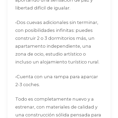
aportando una sensación de paz y
libertad difícil de igualar.
•Dos cuevas adicionales sin terminar,
con posibilidades infinitas: puedes
construir 2 o 3 dormitorios más, un
apartamento independiente, una
zona de ocio, estudio artístico o
incluso un alojamiento turístico rural.
•Cuenta con una rampa para aparcar
2-3 coches.
Todo es completamente nuevo y a
estrenar, con materiales de calidad y
una construcción sólida pensada para