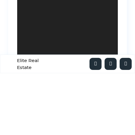
Elite Real
Estate