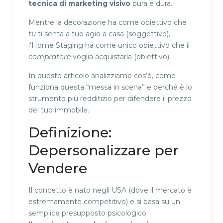
tecnica di marketing visivo
pura e dura.
Mentre la decorazione ha come obiettivo che
tu
ti senta a tuo agio a casa (soggettivo),
l’Home Staging ha come unico obiettivo che il
compratore
voglia acquistarla (obiettivo).
In questo articolo analizziamo cos’è, come
funziona questa “messa in scena” e perché è lo
strumento più redditizio per difendere il prezzo
del tuo immobile.
Definizione:
Depersonalizzare per
Vendere
Il concetto è nato negli USA (dove il mercato è
estremamente competitivo) e si basa su un
semplice presupposto psicologico: