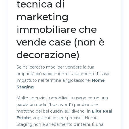
tecnica di
marketing
immobiliare che
vende case (non è
decorazione)
Se hai cercato modi per vendere la tua
proprietà più rapidamente, sicuramente ti sarai
imbattuto nel termine anglosassone:
Home
Staging
.
Molte agenzie immobiliari lo usano come una
parola di moda (“buzzword”) per dire che
mettono dei bei cuscini sul divano. In
Elite Real
Estate
, vogliamo essere precisi: il Home
Staging non è arredamento d’interni. È una