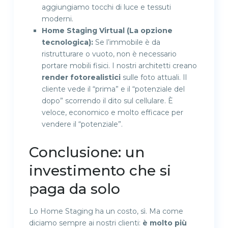
aggiungiamo tocchi di luce e tessuti
moderni.
Home Staging Virtual (La opzione
tecnologica):
Se l’immobile è da
ristrutturare o vuoto, non è necessario
portare mobili fisici. I nostri architetti creano
render fotorealistici
sulle foto attuali. Il
cliente vede il “prima” e il “potenziale del
dopo” scorrendo il dito sul cellulare. È
veloce, economico e molto efficace per
vendere il “potenziale”.
Conclusione: un
investimento che si
paga da solo
Lo Home Staging ha un costo, sì. Ma come
diciamo sempre ai nostri clienti:
è molto più