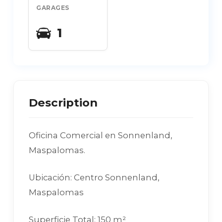
GARAGES
1
Description
Oficina Comercial en Sonnenland,
Maspalomas.
Ubicación: Centro Sonnenland,
Maspalomas
Superficie Total: 150 m²