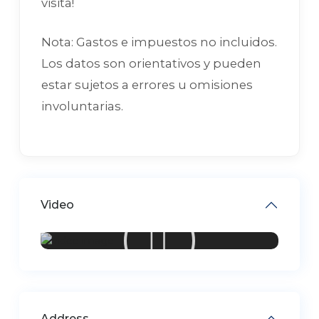
visita!
Nota: Gastos e impuestos no incluidos.
Los datos son orientativos y pueden
estar sujetos a errores u omisiones
involuntarias.
Video
Address