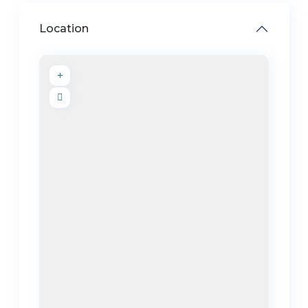
Location