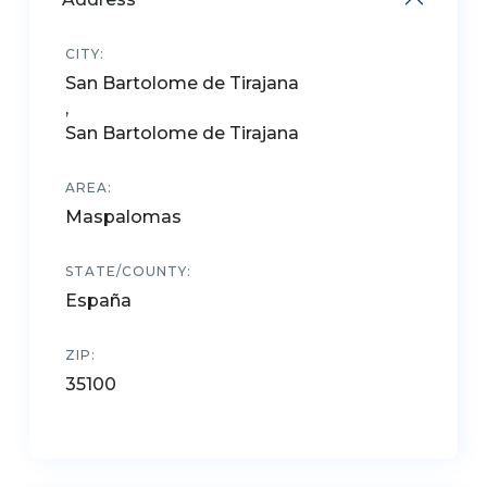
CITY:
San Bartolome de Tirajana
,
San Bartolome de Tirajana
AREA:
Maspalomas
STATE/COUNTY:
España
ZIP:
35100