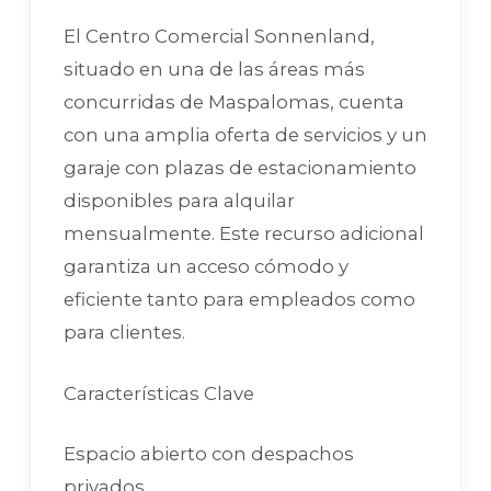
El Centro Comercial Sonnenland,
situado en una de las áreas más
concurridas de Maspalomas, cuenta
con una amplia oferta de servicios y un
garaje con plazas de estacionamiento
disponibles para alquilar
mensualmente. Este recurso adicional
garantiza un acceso cómodo y
eficiente tanto para empleados como
para clientes.
Características Clave
Espacio abierto con despachos
privados