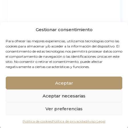
Gestionar consentimiento
Para ofrecer las mejores experiencias, utilizamos tecnologías como las
cookies para almacenar y/o acceder a la información del dispositivo. El
consentimiento de estas tecnologías nos permitirá procesar datos como
el comportamiento de navegación o las identificaciones únicas en este
sitio. No consentir o retirar el consentimiento, puede afectar
negativamente a ciertas características y funciones.
Aceptar
Aceptar necesarias
Ver preferencias
Elite Real
Política de cookies
Política de privacidad
Aviso Legal
Estate