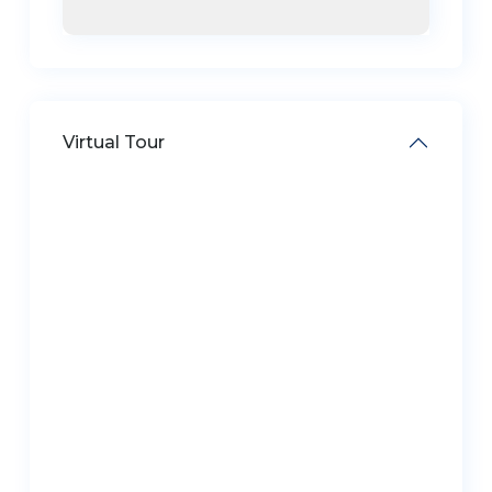
Virtual Tour