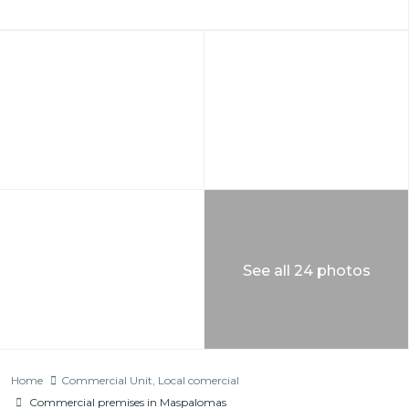
See all 24 photos
Home
Commercial Unit
,
Local comercial
Commercial premises in Maspalomas