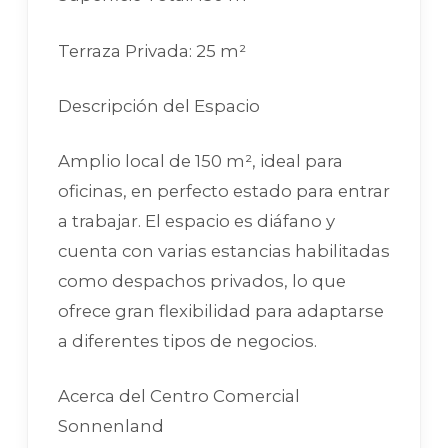
Terraza Privada: 25 m²
Descripción del Espacio
Amplio local de 150 m², ideal para
oficinas, en perfecto estado para entrar
a trabajar. El espacio es diáfano y
cuenta con varias estancias habilitadas
como despachos privados, lo que
ofrece gran flexibilidad para adaptarse
a diferentes tipos de negocios.
Acerca del Centro Comercial
Sonnenland