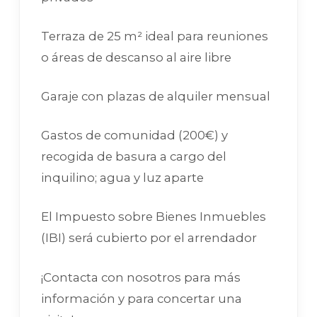
Terraza de 25 m² ideal para reuniones
o áreas de descanso al aire libre
Garaje con plazas de alquiler mensual
Gastos de comunidad (200€) y
recogida de basura a cargo del
inquilino; agua y luz aparte
El Impuesto sobre Bienes Inmuebles
(IBI) será cubierto por el arrendador
¡Contacta con nosotros para más
información y para concertar una