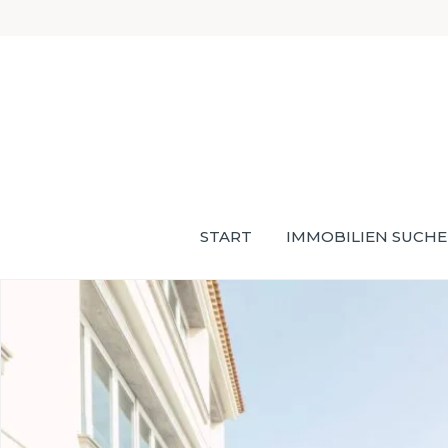
START
IMMOBILIEN SUCH