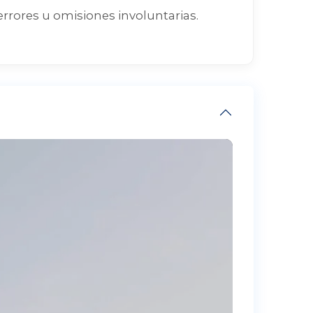
errores u omisiones involuntarias.