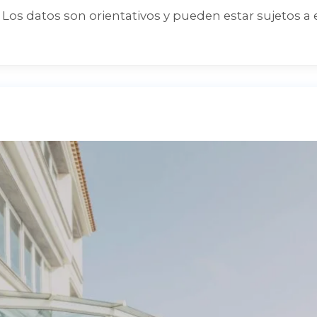
Los datos son orientativos y pueden estar sujetos a 