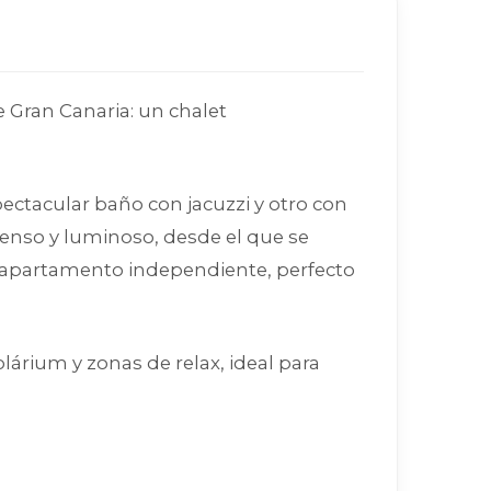
 Gran Canaria: un chalet
ectacular baño con jacuzzi y otro con
enso y luminoso, desde el que se
un apartamento independiente, perfecto
lárium y zonas de relax, ideal para