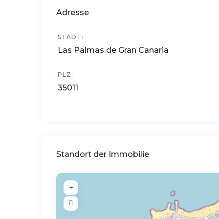
Adresse
STADT:
Las Palmas de Gran Canaria
PLZ:
35011
Standort der Immobilie