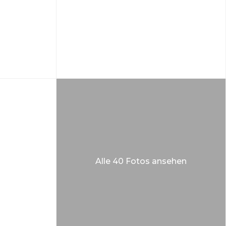
Alle 40 Fotos ansehen