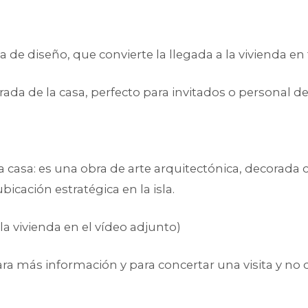
 de diseño, que convierte la llegada a la vivienda en
a de la casa, perfecto para invitados o personal de 
asa: es una obra de arte arquitectónica, decorada 
icación estratégica en la isla.
la vivienda en el vídeo adjunto)
para más información y para concertar una visita y no