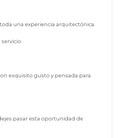
 toda una experiencia arquitectónica.
servicio.
con exquisito gusto y pensada para
 dejes pasar esta oportunidad de