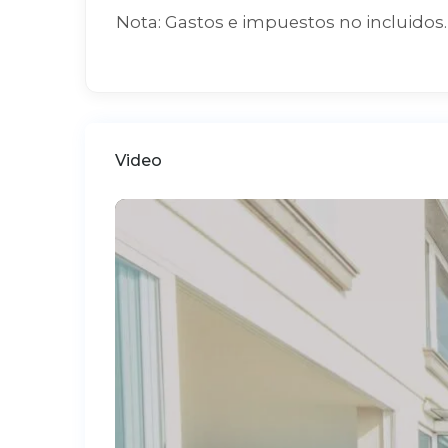
Nota: Gastos e impuestos no incluidos. 
Video