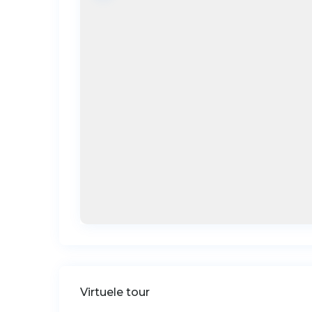
Virtuele tour