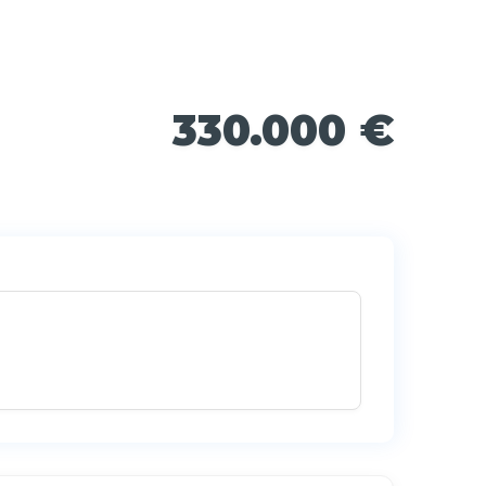
330.000 €