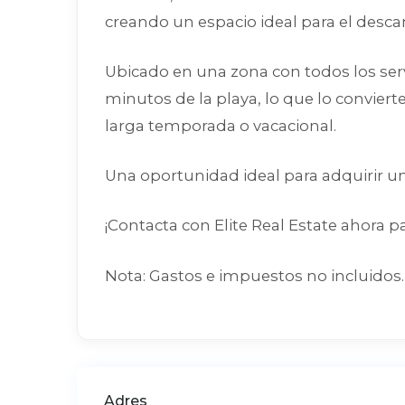
creando un espacio ideal para el descans
Ubicado en una zona con todos los ser
minutos de la playa, lo que lo convier
larga temporada o vacacional.
Una oportunidad ideal para adquirir una
¡Contacta con Elite Real Estate ahora p
Nota: Gastos e impuestos no incluidos. 
Adres