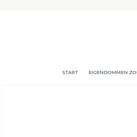
START
EIGENDOMMEN ZO