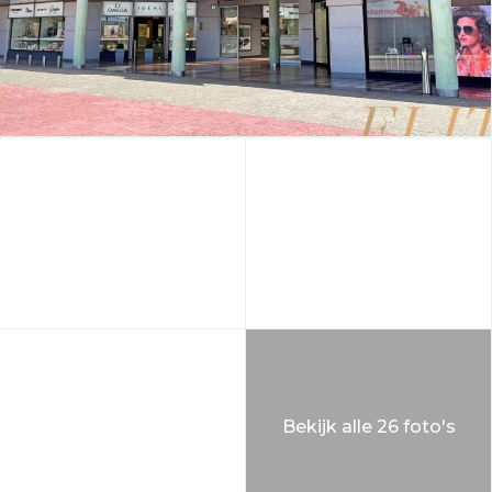
Bekijk alle 26 foto's