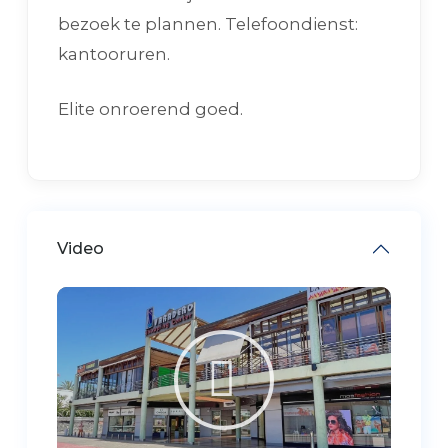
bezoek te plannen. Telefoondienst:
kantooruren.
Elite onroerend goed.
Video