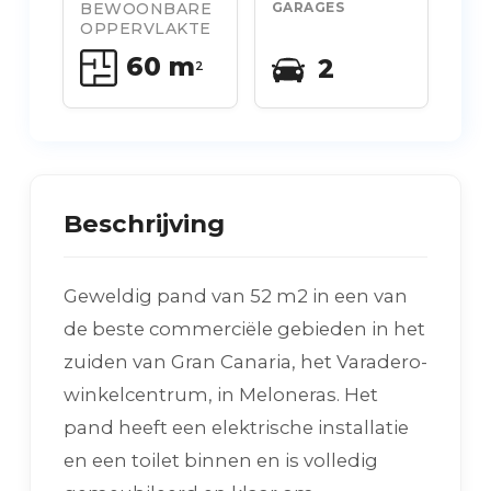
BEWOONBARE
GARAGES
OPPERVLAKTE
60 m
2
2
Beschrijving
Geweldig pand van 52 m2 in een van
de beste commerciële gebieden in het
zuiden van Gran Canaria, het Varadero-
winkelcentrum, in Meloneras. Het
pand heeft een elektrische installatie
en een toilet binnen en is volledig