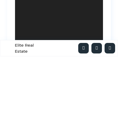
Elite Real
Estate