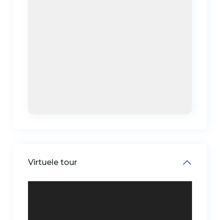
Virtuele tour