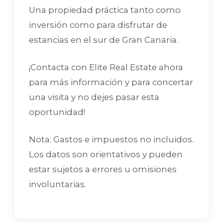
Una propiedad práctica tanto como
inversión como para disfrutar de
estancias en el sur de Gran Canaria.
¡Contacta con Elite Real Estate ahora
para más información y para concertar
una visita y no dejes pasar esta
oportunidad!
Nota: Gastos e impuestos no incluidos.
Los datos son orientativos y pueden
estar sujetos a errores u omisiones
involuntarias.