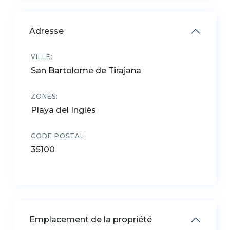
Adresse
VILLE:
San Bartolome de Tirajana
ZONES:
Playa del Inglés
CODE POSTAL:
35100
Emplacement de la propriété