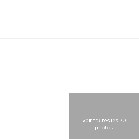
Voir toutes les 30
photos