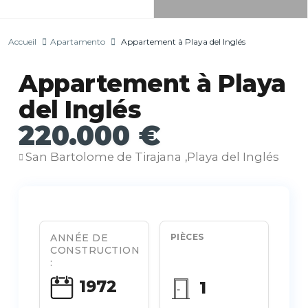
Accueil
Apartamento
Appartement à Playa del Inglés
Appartement à Playa
del Inglés
220.000 €
San Bartolome de Tirajana
Playa del Inglés
,
ANNÉE DE
PIÈCES
CONSTRUCTION
:
1972
1