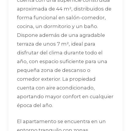
cuenta con una superficie construida
aproximada de 44 m², distribuidos de
forma funcional en salón-comedor,
cocina, un dormitorio y un baño.
Dispone además de una agradable
terraza de unos 7 m², ideal para
disfrutar del clima durante todo el
año, con espacio suficiente para una
pequeña zona de descanso o
comedor exterior. La propiedad
cuenta con aire acondicionado,
aportando mayor confort en cualquier
época del año.
El apartamento se encuentra en un
entorno tranquilo con zonas