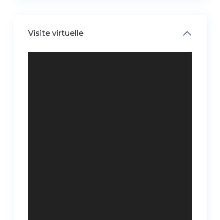
Visite virtuelle