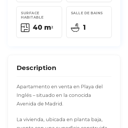
SURFACE
SALLE DE BAINS
HABITABLE
40 m
1
2
Description
Apartamento en venta en Playa del
Inglés – situado en la conocida
Avenida de Madrid.
La vivienda, ubicada en planta baja,