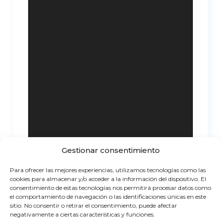
Gestionar consentimiento
Para ofrecer las mejores experiencias, utilizamos tecnologías como las
cookies para almacenar y/o acceder a la información del dispositivo. El
consentimiento de estas tecnologías nos permitirá procesar datos como
el comportamiento de navegación o las identificaciones únicas en este
sitio. No consentir o retirar el consentimiento, puede afectar
negativamente a ciertas características y funciones.