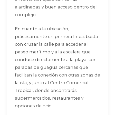
ajardinadas y buen acceso dentro del
complejo.
En cuanto a la ubicación,
prácticamente en primera línea: basta
con cruzar la calle para acceder al
paseo marítimo y a la escalera que
conduce directamente a la playa, con
paradas de guagua cercanas que
facilitan la conexión con otras zonas de
la isla, y junto al Centro Comercial
Tropical, donde encontrarás
supermercados, restaurantes y
opciones de ocio.