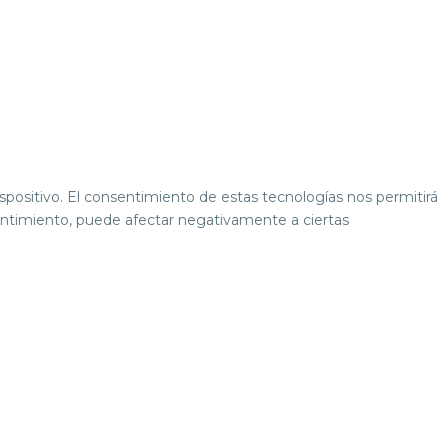
ispositivo. El consentimiento de estas tecnologías nos permitirá
sentimiento, puede afectar negativamente a ciertas