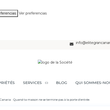
ferencias
Ver preferencias
info@elitegrancana
RIÉTÉS
SERVICES
BLOG
QUI SOMMES-NO
Canaria : Quand ta maison ne se termine pas à la porte d’entrée.