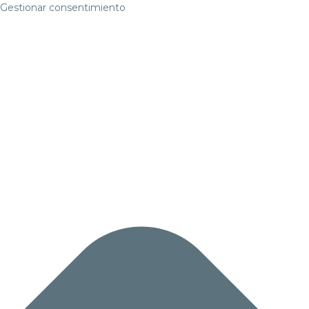
Gestionar consentimiento