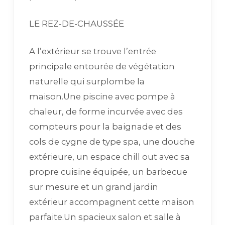
LE REZ-DE-CHAUSSÉE
A l’extérieur se trouve l’entrée
principale entourée de végétation
naturelle qui surplombe la
maison.Une piscine avec pompe à
chaleur, de forme incurvée avec des
compteurs pour la baignade et des
cols de cygne de type spa, une douche
extérieure, un espace chill out avec sa
propre cuisine équipée, un barbecue
sur mesure et un grand jardin
extérieur accompagnent cette maison
parfaite.Un spacieux salon et salle à