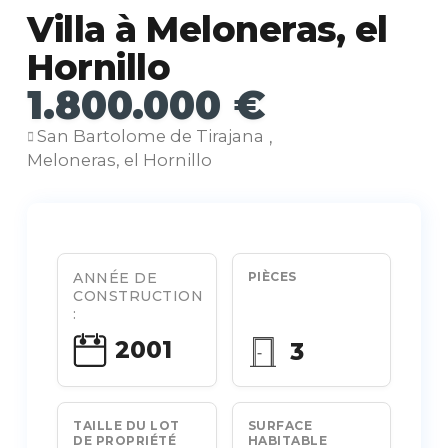
Villa à Meloneras, el
Hornillo
1.800.000 €
San Bartolome de Tirajana
,
Meloneras, el Hornillo
ANNÉE DE
PIÈCES
CONSTRUCTION
:
2001
3
TAILLE DU LOT
SURFACE
DE PROPRIÉTÉ
HABITABLE