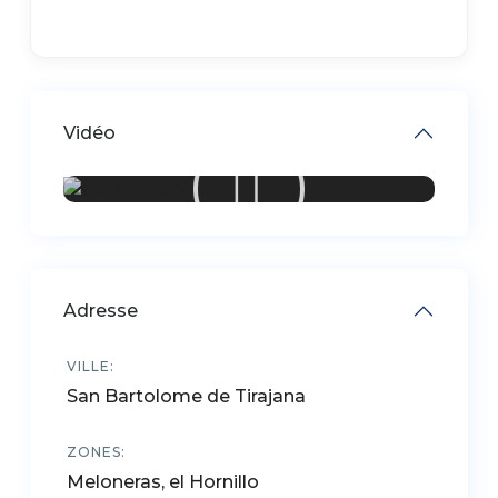
Vidéo
Adresse
VILLE:
San Bartolome de Tirajana
ZONES:
Meloneras, el Hornillo