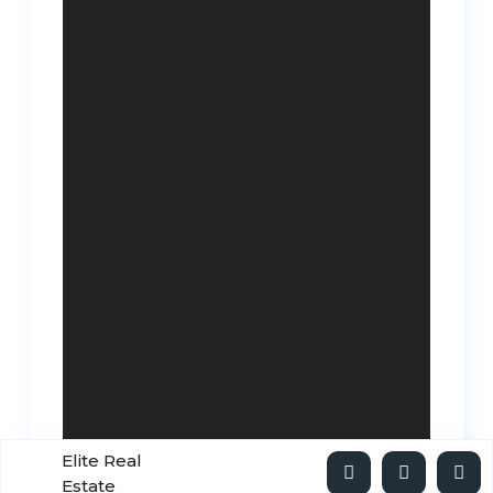
Elite Real
Estate