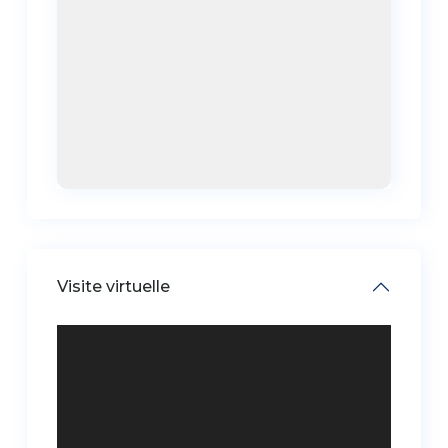
Visite virtuelle