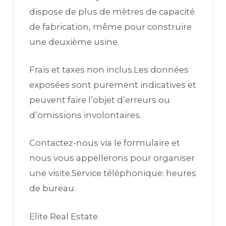
dispose de plus de mètres de capacité
de fabrication, même pour construire
une deuxième usine.
Frais et taxes non inclus.Les données
exposées sont purement indicatives et
peuvent faire l’objet d’erreurs ou
d’omissions involontaires.
Contactez-nous via le formulaire et
nous vous appellerons pour organiser
une visite.Service téléphonique: heures
de bureau.
Elite Real Estate.