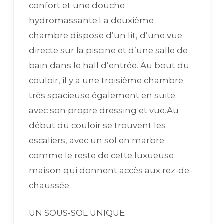
confort et une douche
hydromassante.La deuxième
chambre dispose d’un lit, d’une vue
directe sur la piscine et d’une salle de
bain dans le hall d’entrée. Au bout du
couloir, il y a une troisième chambre
très spacieuse également en suite
avec son propre dressing et vue.Au
début du couloir se trouvent les
escaliers, avec un sol en marbre
comme le reste de cette luxueuse
maison qui donnent accès aux rez-de-
chaussée.
UN SOUS-SOL UNIQUE