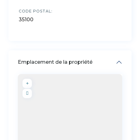
CODE POSTAL:
35100
Emplacement de la propriété