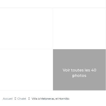
Voir toutes les 40
photos
Accueil
Chalet
Villa à Meloneras, el Hornillo