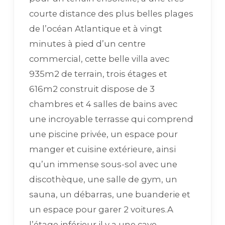
courte distance des plus belles plages
de l’océan Atlantique et à vingt
minutes à pied d’un centre
commercial, cette belle villa avec
935m2 de terrain, trois étages et
616m2 construit dispose de 3
chambres et 4 salles de bains avec
une incroyable terrasse qui comprend
une piscine privée, un espace pour
manger et cuisine extérieure, ainsi
qu’un immense sous-sol avec une
discothèque, une salle de gym, un
sauna, un débarras, une buanderie et
un espace pour garer 2 voitures.A
l’étage inférieur il y a une cave.