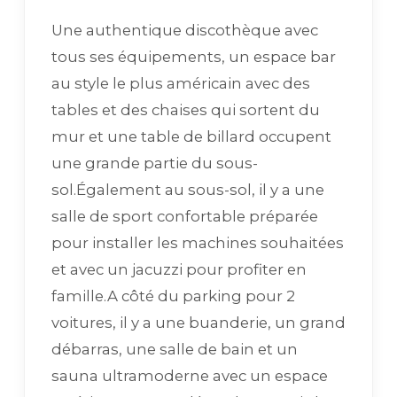
Une authentique discothèque avec
tous ses équipements, un espace bar
au style le plus américain avec des
tables et des chaises qui sortent du
mur et une table de billard occupent
une grande partie du sous-
sol.Également au sous-sol, il y a une
salle de sport confortable préparée
pour installer les machines souhaitées
et avec un jacuzzi pour profiter en
famille.A côté du parking pour 2
voitures, il y a une buanderie, un grand
débarras, une salle de bain et un
sauna ultramoderne avec un espace