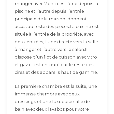
manger avec 2 entrées, l’une depuis la
piscine et l’autre depuis l’entrée
principale de la maison, donnent
accès au reste des pièces.La cuisine est
située à l’entrée de la propriété, avec
deux entrées, l’une directe vers la salle
à manger et l’autre vers le salon.Il
dispose d’un îlot de cuisson avec vitro
et gaz et est entouré par le reste des
cires et des appareils haut de gamme.
La première chambre est la suite, une
immense chambre avec deux
dressings et une luxueuse salle de
bain avec deux lavabos pour votre