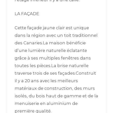
LA FAÇADE
Cette façade jaune clair est unique
dans la région avec un toit traditionnel
des Canaries.La maison bénéficie
d’une lumière naturelle éclatante
grâce à ses multiples fenêtres dans
toutes les pièces.La brise naturelle
traverse trois de ses façades.Construit
il y a 20 ans avec les meilleurs
matériaux de construction, des murs
isolés, du bois haut de gamme et de la
menuiserie en aluminium de
première qualité.