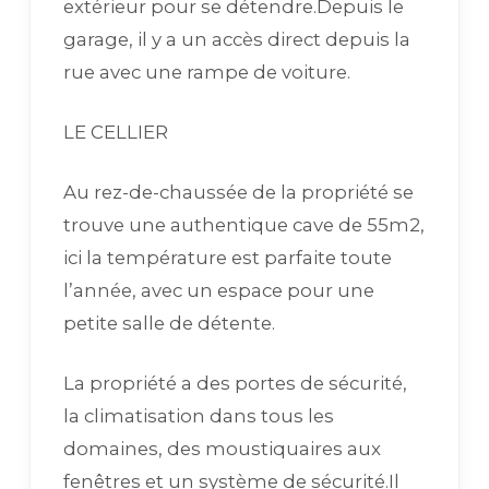
extérieur pour se détendre.Depuis le
garage, il y a un accès direct depuis la
rue avec une rampe de voiture.
LE CELLIER
Au rez-de-chaussée de la propriété se
trouve une authentique cave de 55m2,
ici la température est parfaite toute
l’année, avec un espace pour une
petite salle de détente.
La propriété a des portes de sécurité,
la climatisation dans tous les
domaines, des moustiquaires aux
fenêtres et un système de sécurité.Il