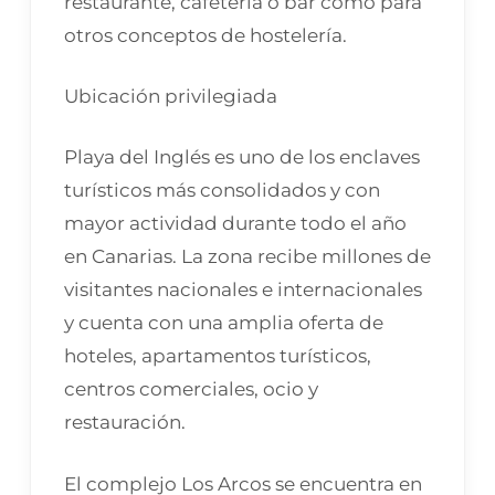
restaurante, cafetería o bar como para
otros conceptos de hostelería.
Ubicación privilegiada
Playa del Inglés es uno de los enclaves
turísticos más consolidados y con
mayor actividad durante todo el año
en Canarias. La zona recibe millones de
visitantes nacionales e internacionales
y cuenta con una amplia oferta de
hoteles, apartamentos turísticos,
centros comerciales, ocio y
restauración.
El complejo Los Arcos se encuentra en