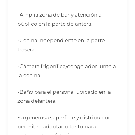
-Amplia zona de bar y atención al
público en la parte delantera.
-Cocina independiente en la parte
trasera.
-Cámara frigorífica/congelador junto a
la cocina.
-Baño para el personal ubicado en la
zona delantera.
Su generosa superficie y distribución
permiten adaptarlo tanto para