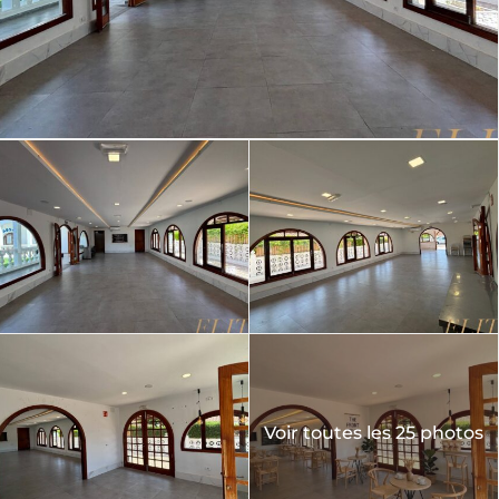
Voir toutes les 25 photos