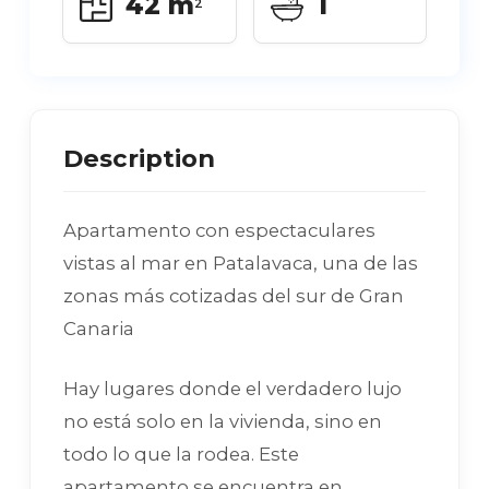
42 m
1
2
Description
Apartamento con espectaculares
vistas al mar en Patalavaca, una de las
zonas más cotizadas del sur de Gran
Canaria
Hay lugares donde el verdadero lujo
no está solo en la vivienda, sino en
todo lo que la rodea. Este
apartamento se encuentra en