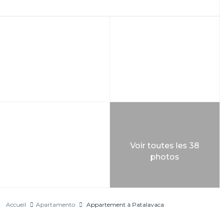
Voir toutes les 38
photos
Accueil
Apartamento
Appartement à Patalavaca