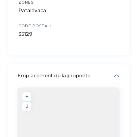
ZONES:
Patalavaca
CODE POSTAL:
35129
Emplacement de la propriété