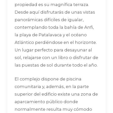
propiedad es su magnífica terraza.
Desde aquí disfrutarás de unas vistas
panorámicas difíciles de igualar,
contemplando toda la bahía de Anfi,
la playa de Patalavaca y el océano
Atlántico perdiéndose en el horizonte.
Un lugar perfecto para desayunar al
sol, relajarse con un libro o disfrutar de
las puestas de sol durante todo el año.
El complejo dispone de piscina
comunitaria y, además, en la parte
superior del edificio existe una zona de
aparcamiento público donde
normalmente resulta muy cómodo