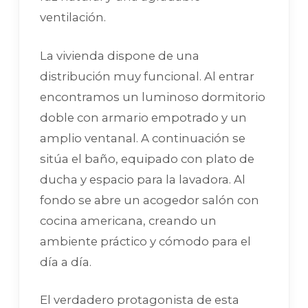
ventilación.
La vivienda dispone de una
distribución muy funcional. Al entrar
encontramos un luminoso dormitorio
doble con armario empotrado y un
amplio ventanal. A continuación se
sitúa el baño, equipado con plato de
ducha y espacio para la lavadora. Al
fondo se abre un acogedor salón con
cocina americana, creando un
ambiente práctico y cómodo para el
día a día.
El verdadero protagonista de esta