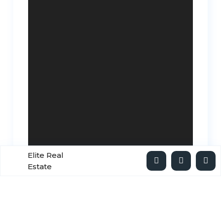
Elite Real
Estate