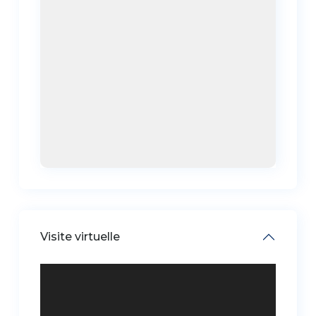
Visite virtuelle