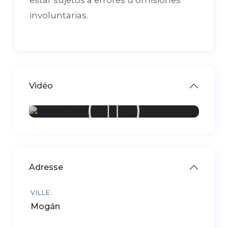
involuntarias.
Vidéo
Adresse
VILLE:
Mogán