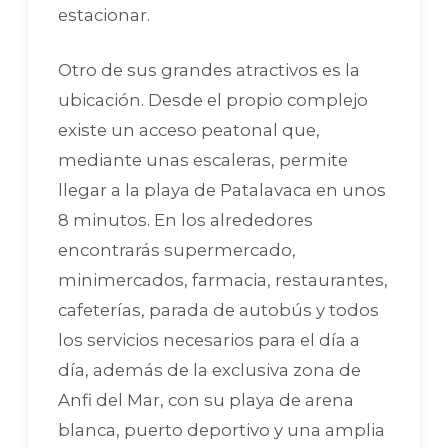
estacionar.
Otro de sus grandes atractivos es la
ubicación. Desde el propio complejo
existe un acceso peatonal que,
mediante unas escaleras, permite
llegar a la playa de Patalavaca en unos
8 minutos. En los alrededores
encontrarás supermercado,
minimercados, farmacia, restaurantes,
cafeterías, parada de autobús y todos
los servicios necesarios para el día a
día, además de la exclusiva zona de
Anfi del Mar, con su playa de arena
blanca, puerto deportivo y una amplia