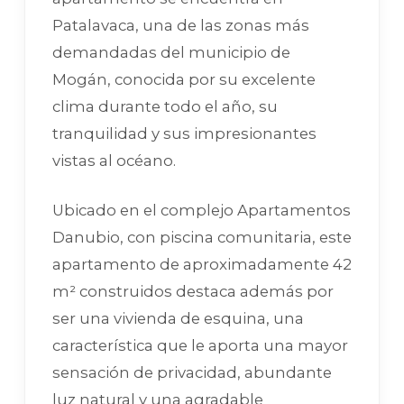
Patalavaca, una de las zonas más
demandadas del municipio de
Mogán, conocida por su excelente
clima durante todo el año, su
tranquilidad y sus impresionantes
vistas al océano.
Ubicado en el complejo Apartamentos
Danubio, con piscina comunitaria, este
apartamento de aproximadamente 42
m² construidos destaca además por
ser una vivienda de esquina, una
característica que le aporta una mayor
sensación de privacidad, abundante
luz natural y una agradable