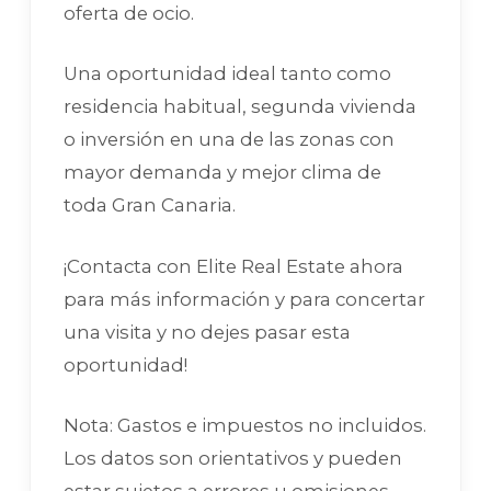
oferta de ocio.
Una oportunidad ideal tanto como
residencia habitual, segunda vivienda
o inversión en una de las zonas con
mayor demanda y mejor clima de
toda Gran Canaria.
¡Contacta con Elite Real Estate ahora
para más información y para concertar
una visita y no dejes pasar esta
oportunidad!
Nota: Gastos e impuestos no incluidos.
Los datos son orientativos y pueden
estar sujetos a errores u omisiones