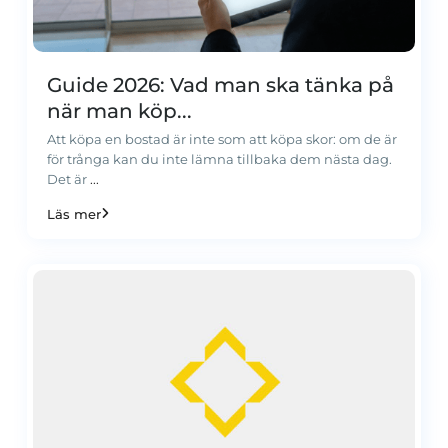
Guide 2026: Vad man ska tänka på
när man köp...
Att köpa en bostad är inte som att köpa skor: om de är
för trånga kan du inte lämna tillbaka dem nästa dag.
Det är
...
Läs mer