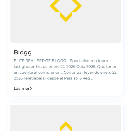
Blogg
ELITE REAL ESTATE BLOGG – Specialisterna inom
fastigheter Shape enero 22, 2026 Guía 2026: Qué tener
en cuenta al comprar un… Continuar leyendo enero 22,
2026 Teletrabajar desde el Paraíso: 5 Req
...
Läs mer