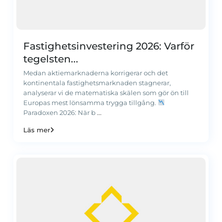
Fastighetsinvestering 2026: Varför
tegelsten...
Medan aktiemarknaderna korrigerar och det
kontinentala fastighetsmarknaden stagnerar,
analyserar vi de matematiska skälen som gör ön till
Europas mest lönsamma trygga tillgång.
Paradoxen 2026: När b
...
Läs mer