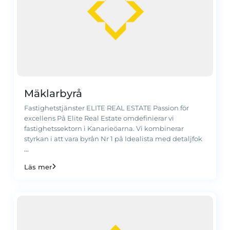
Mäklarbyrå
Fastighetstjänster ELITE REAL ESTATE Passion för
excellens På Elite Real Estate omdefinierar vi
fastighetssektorn i Kanarieöarna. Vi kombinerar
styrkan i att vara byrån Nr 1 på Idealista med detaljfok
...
Läs mer