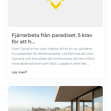
Fjärrarbeta från paradiset: 5 krav
för att h...
Gran Canaria har utan tvekan blivit en av världens
huvudstäder för distansarbete. Las Palmas de Gran
Canaria och öns södra del konkurrerar på lika villkor
med destinationer som Bali, Lissabon eller Me
...
Läs mer