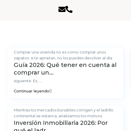
Comprar una vivienda no es como comprar unos
zapatos: si te aprietan, no los puedes devolver al día
Guía 2026: Qué tener en cuenta al
comprar un...
siguiente. Es,
...
Continuar leyendo
Mientras los mercados bursátiles corrigen y el ladrillo
continental se estanca, analizamos los motivos
Inversión Inmobiliaria 2026: Por
qué el ladr...