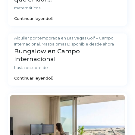
matemáticos
...
Continuar leyendo
Alquiler por temporada en Las Vegas Golf – Campo
Internacional, Maspalomas Disponible desde ahora
Bungalow en Campo
Internacional
hasta octubre de
...
Continuar leyendo