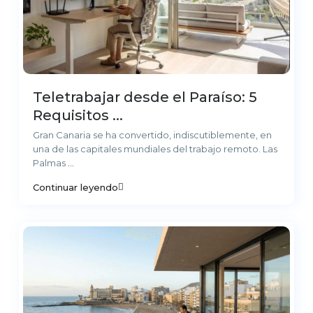
Teletrabajar desde el Paraíso: 5
Requisitos ...
Gran Canaria se ha convertido, indiscutiblemente, en
una de las capitales mundiales del trabajo remoto. Las
Palmas
...
Continuar leyendo